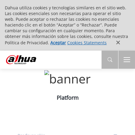
Dahua utiliza cookies y tecnologías similares en el sitio web.
Las cookies esenciales son necesarias para operar el sitio
web. Puede aceptar o rechazar las cookies no esenciales
haciendo clic en el botón “Aceptar” o “Rechazar”. Puede
cambiar su configuración en cualquier momento. Para
obtener más información sobre las cookies, consulte nuestra
Política de Privacidad.
Aceptar
Cookies Statements
Platform