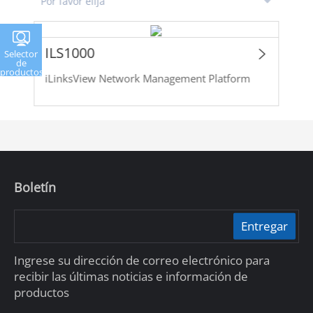
ILS1000
Selector
de
productos
iLinksView Network Management Platform
Boletín
Entregar
Ingrese su dirección de correo electrónico para
recibir las últimas noticias e información de
productos