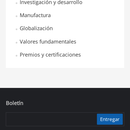
Investigación y desarrollo
Manufactura
Globalización
Valores fundamentales
Premios y certificaciones
Boletín
Entregar