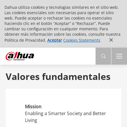
Dahua utiliza cookies y tecnologías similares en el sitio web.
Las cookies esenciales son necesarias para operar el sitio
web. Puede aceptar o rechazar las cookies no esenciales
haciendo clic en el botón “Aceptar” o “Rechazar”. Puede
cambiar su configuración en cualquier momento. Para
obtener más información sobre las cookies, consulte nuestra
Política de Privacidad.
Aceptar
Cookies Statements
Valores fundamentales
Mission
Enabling a Smarter Society and Better
Living