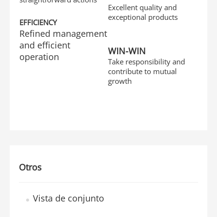
Excellent quality and
exceptional products
EFFICIENCY
Refined management
and efficient
WIN-WIN
operation
Take responsibility and
contribute to mutual
growth
Otros
Vista de conjunto