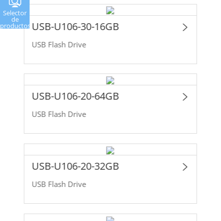
Selector
de
USB-U106-30-16GB
productos
USB Flash Drive
USB-U106-20-64GB
USB Flash Drive
USB-U106-20-32GB
USB Flash Drive