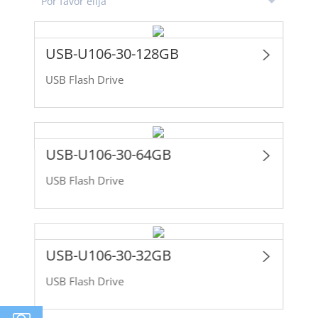
USB-U106-30-128GB
USB Flash Drive
USB-U106-30-64GB
USB Flash Drive
USB-U106-30-32GB
USB Flash Drive