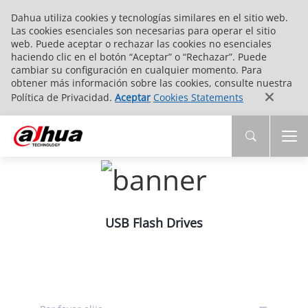
Dahua utiliza cookies y tecnologías similares en el sitio web.
Las cookies esenciales son necesarias para operar el sitio
web. Puede aceptar o rechazar las cookies no esenciales
haciendo clic en el botón “Aceptar” o “Rechazar”. Puede
cambiar su configuración en cualquier momento. Para
obtener más información sobre las cookies, consulte nuestra
Política de Privacidad.
Aceptar
Cookies Statements
USB Flash Drives