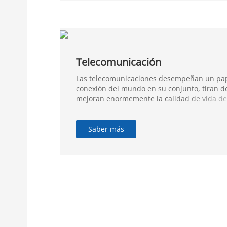
Telecomunicación
Las telecomunicaciones desempeñan un pap
conexión del mundo en su conjunto, tiran de
mejoran enormemente la calidad de vida de
Saber más