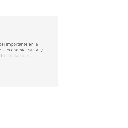
el importante en la
 la economía estatal y
 los ciudadanos.