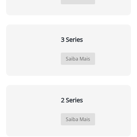
3 Series
Saiba Mais
2 Series
Saiba Mais