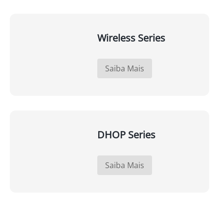
Wireless Series
Saiba Mais
DHOP Series
Saiba Mais