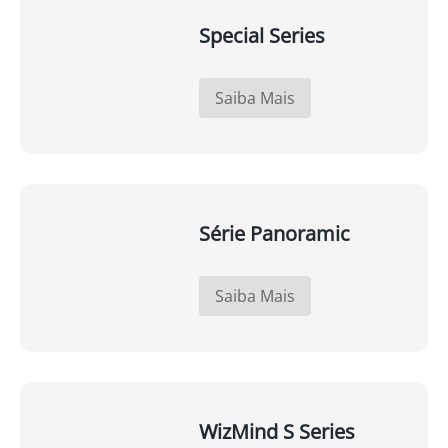
Special Series
Saiba Mais
Série Panoramic
Saiba Mais
WizMind S Series