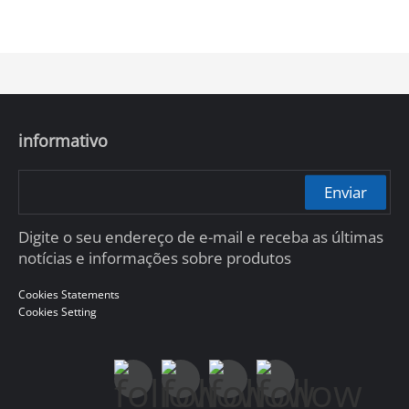
informativo
Enviar
Digite o seu endereço de e-mail e receba as últimas
notícias e informações sobre produtos
Cookies Statements
Cookies Setting