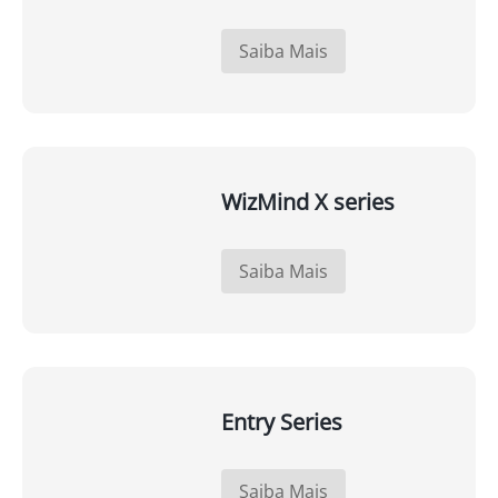
Saiba Mais
WizMind X series
Saiba Mais
Entry Series
Saiba Mais