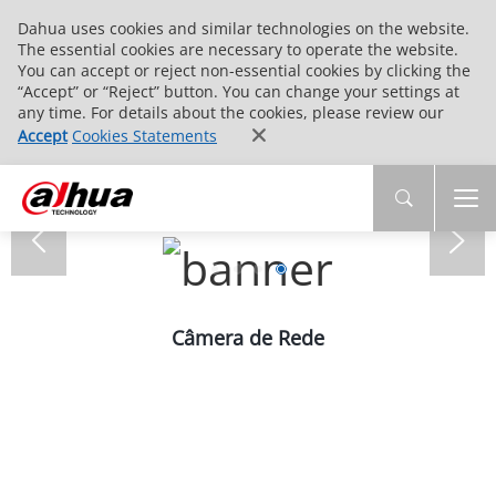
Dahua uses cookies and similar technologies on the website.
The essential cookies are necessary to operate the website.
You can accept or reject non-essential cookies by clicking the
“Accept” or “Reject” button. You can change your settings at
any time. For details about the cookies, please review our
Accept
Cookies Statements
Câmera de Rede