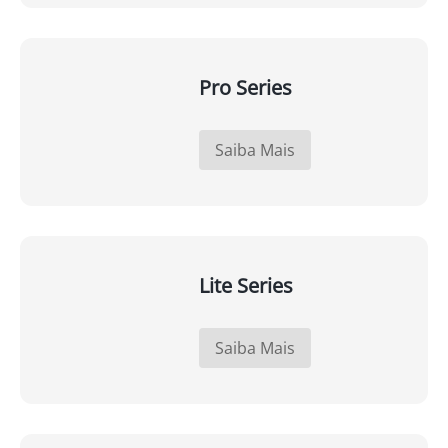
Pro Series
Saiba Mais
Lite Series
Saiba Mais