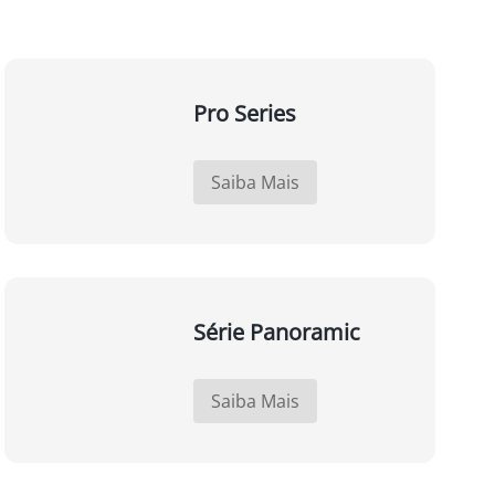
Pro Series
Saiba Mais
Série Panoramic
Saiba Mais