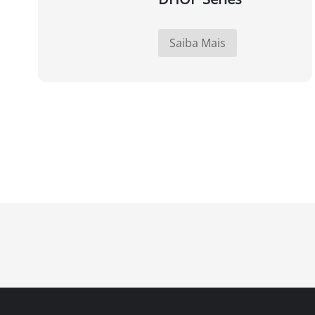
Saiba Mais