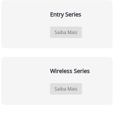
Entry Series
Saiba Mais
Wireless Series
Saiba Mais