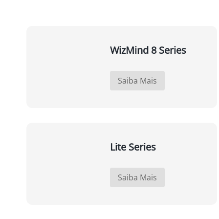
WizMind 8 Series
Saiba Mais
Lite Series
Saiba Mais