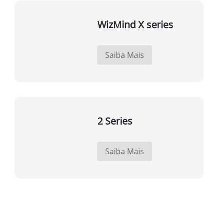
WizMind X series
Saiba Mais
2 Series
Saiba Mais