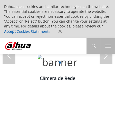
Dahua uses cookies and similar technologies on the website.
The essential cookies are necessary to operate the website.
You can accept or reject non-essential cookies by clicking the
“Accept” or “Reject” button. You can change your settings at
any time. For details about the cookies, please review our
Accept
Cookies Statements
Câmera de Rede