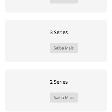
3 Series
Saiba Mais
2 Series
Saiba Mais