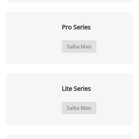
Pro Series
Saiba Mais
Lite Series
Saiba Mais