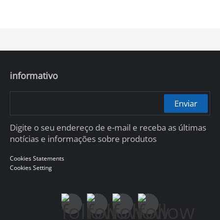
informativo
Enviar
Digite o seu endereço de e-mail e receba as últimas
notícias e informações sobre produtos
Cookies Statements
Cookies Setting