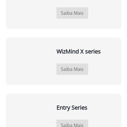
Saiba Mais
WizMind X series
Saiba Mais
Entry Series
Saiba Mais