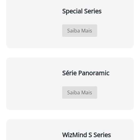
Special Series
Saiba Mais
Série Panoramic
Saiba Mais
WizMind S Series