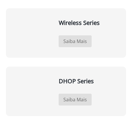
Wireless Series
Saiba Mais
DHOP Series
Saiba Mais