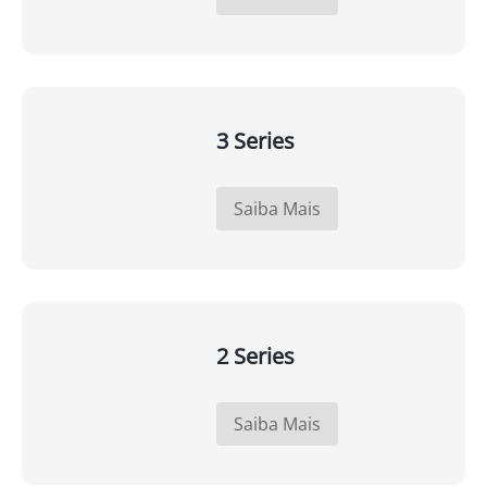
3 Series
Saiba Mais
2 Series
Saiba Mais