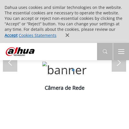
Dahua uses cookies and similar technologies on the website.
The essential cookies are necessary to operate the website.
You can accept or reject non-essential cookies by clicking the
“Accept” or “Reject” button. You can change your settings at
any time. For details about the cookies, please review our
Accept
Cookies Statements
Câmera de Rede