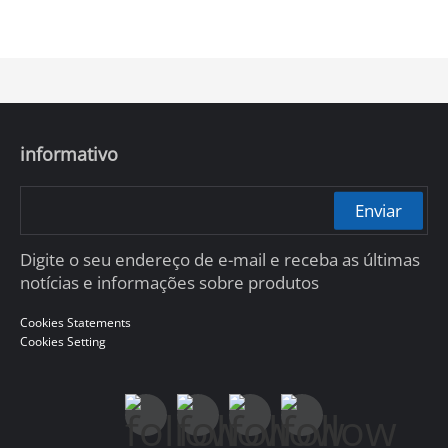
informativo
Enviar
Digite o seu endereço de e-mail e receba as últimas
notícias e informações sobre produtos
Cookies Statements
Cookies Setting