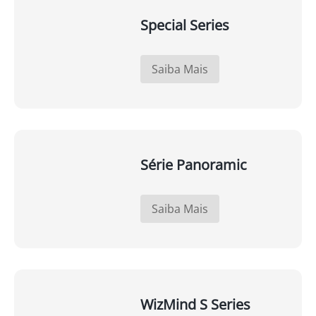
Special Series
Saiba Mais
Série Panoramic
Saiba Mais
WizMind S Series