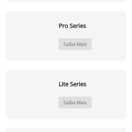
Pro Series
Saiba Mais
Lite Series
Saiba Mais