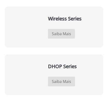
Wireless Series
Saiba Mais
DHOP Series
Saiba Mais