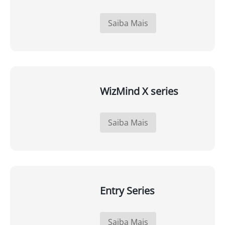
Saiba Mais
WizMind X series
Saiba Mais
Entry Series
Saiba Mais