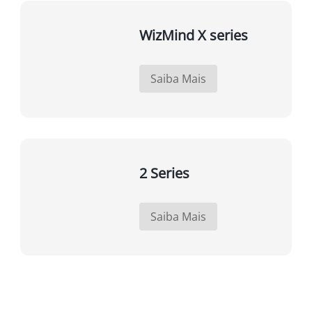
WizMind X series
Saiba Mais
2 Series
Saiba Mais