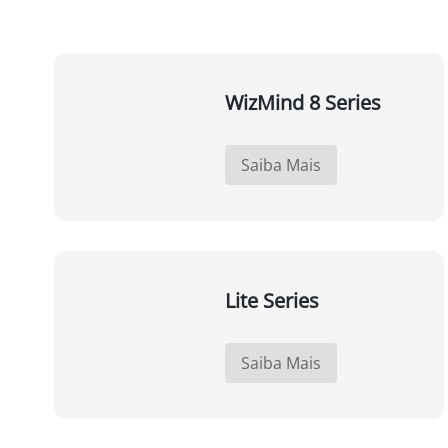
WizMind 8 Series
Saiba Mais
Lite Series
Saiba Mais