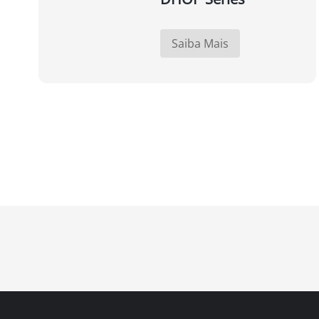
Saiba Mais