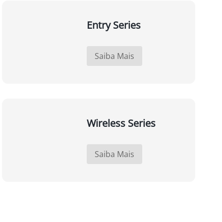
Entry Series
Saiba Mais
Wireless Series
Saiba Mais