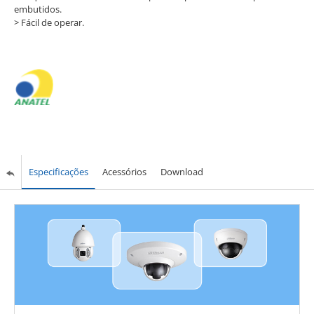
embutidos.
> Fácil de operar.
Especificações
Acessórios
Download