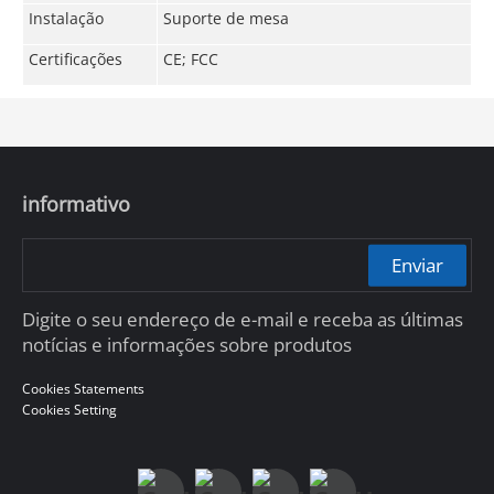
Instalação
Suporte de mesa
Certificações
CE; FCC
informativo
Enviar
Digite o seu endereço de e-mail e receba as últimas
notícias e informações sobre produtos
Cookies Statements
Cookies Setting