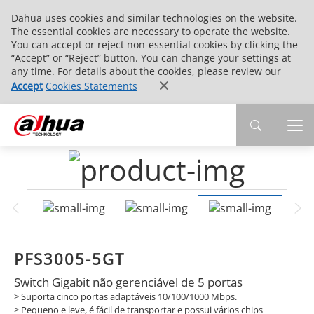
Dahua uses cookies and similar technologies on the website.
The essential cookies are necessary to operate the website.
You can accept or reject non-essential cookies by clicking the
“Accept” or “Reject” button. You can change your settings at
any time. For details about the cookies, please review our
Accept
Cookies Statements
PFS3005-5GT
Switch Gigabit não gerenciável de 5 portas
> Suporta cinco portas adaptáveis 10/100/1000 Mbps.
> Pequeno e leve, é fácil de transportar e possui vários chips