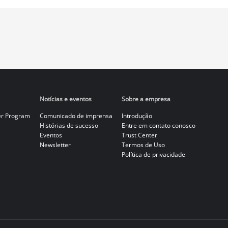
Notícias e eventos
Sobre a empresa
er Program
Comunicado de imprensa
Introdução
Histórias de sucesso
Entre em contato conosco
Eventos
Trust Center
Newsletter
Termos de Uso
Política de privacidade