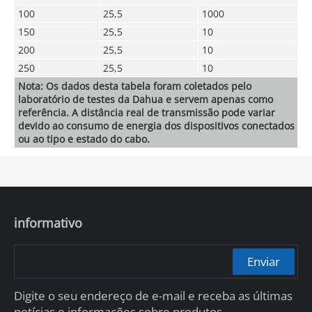
100
25,5
1000
150
25,5
10
200
25,5
10
250
25,5
10
Nota: Os dados desta tabela foram coletados pelo
laboratório de testes da Dahua e servem apenas como
referência. A distância real de transmissão pode variar
devido ao consumo de energia dos dispositivos conectados
ou ao tipo e estado do cabo.
informativo
Enviar
Digite o seu endereço de e-mail e receba as últimas
notícias e informações sobre produtos