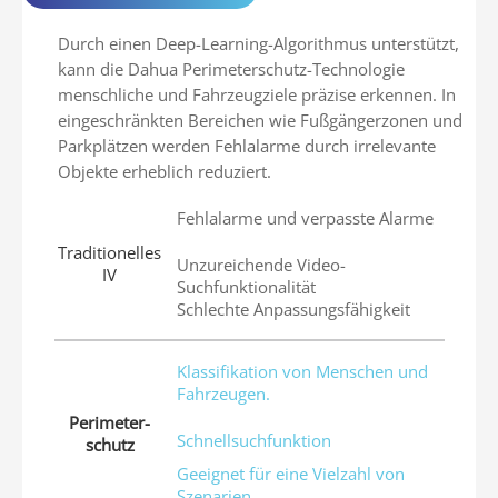
Durch einen Deep-Learning-Algorithmus unterstützt,
kann die Dahua Perimeterschutz-Technologie
menschliche und Fahrzeugziele präzise erkennen. In
eingeschränkten Bereichen wie Fußgängerzonen und
Parkplätzen werden Fehlalarme durch irrelevante
Objekte erheblich reduziert.
Fehlalarme und verpasste Alarme
Traditionelles
Unzureichende Video-
IV
Suchfunktionalität
Schlechte Anpassungsfähigkeit
Klassifikation von Menschen und
Fahrzeugen.
Perimeter-
Schnellsuchfunktion
schutz
Geeignet für eine Vielzahl von
Szenarien