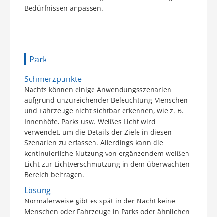
Bedürfnissen anpassen.
Park
Schmerzpunkte
Nachts können einige Anwendungsszenarien
aufgrund unzureichender Beleuchtung Menschen
und Fahrzeuge nicht sichtbar erkennen, wie z. B.
Innenhöfe, Parks usw. Weißes Licht wird
verwendet, um die Details der Ziele in diesen
Szenarien zu erfassen. Allerdings kann die
kontinuierliche Nutzung von ergänzendem weißen
Licht zur Lichtverschmutzung in dem überwachten
Bereich beitragen.
Lösung
Normalerweise gibt es spät in der Nacht keine
Menschen oder Fahrzeuge in Parks oder ähnlichen