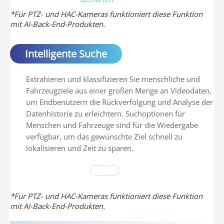
*Für PTZ- und HAC-Kameras funktioniert diese Funktion
mit AI-Back-End-Produkten.
Intelligente Suche
Extrahieren und klassifizieren Sie menschliche und
Fahrzeugziele aus einer großen Menge an Videodaten,
um Endbenutzern die Rückverfolgung und Analyse der
Datenhistorie zu erleichtern. Suchoptionen für
Menschen und Fahrzeuge sind für die Wiedergabe
verfügbar, um das gewünschte Ziel schnell zu
lokalisieren und Zeit zu sparen.
*Für PTZ- und HAC-Kameras funktioniert diese Funktion
mit AI-Back-End-Produkten.