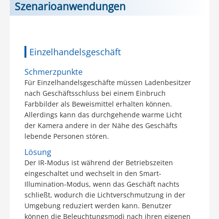
Szenarioanwendungen
Einzelhandelsgeschäft
Schmerzpunkte
Für Einzelhandelsgeschäfte müssen Ladenbesitzer
nach Geschäftsschluss bei einem Einbruch
Farbbilder als Beweismittel erhalten können.
Allerdings kann das durchgehende warme Licht
der Kamera andere in der Nähe des Geschäfts
lebende Personen stören.
Lösung
Der IR-Modus ist während der Betriebszeiten
eingeschaltet und wechselt in den Smart-
Illumination-Modus, wenn das Geschäft nachts
schließt, wodurch die Lichtverschmutzung in der
Umgebung reduziert werden kann. Benutzer
können die Beleuchtungsmodi nach ihren eigenen