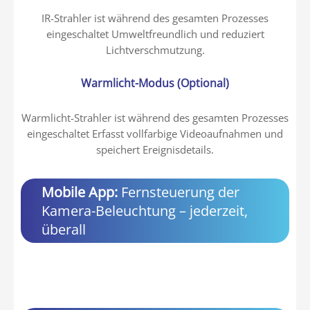
IR-Strahler ist während des gesamten Prozesses
eingeschaltet Umweltfreundlich und reduziert
Lichtverschmutzung.
Warmlicht-Modus (Optional)
Warmlicht-Strahler ist während des gesamten Prozesses
eingeschaltet Erfasst vollfarbige Videoaufnahmen und
speichert Ereignisdetails.
Mobile App:
Fernsteuerung der
Kamera-Beleuchtung – jederzeit,
überall