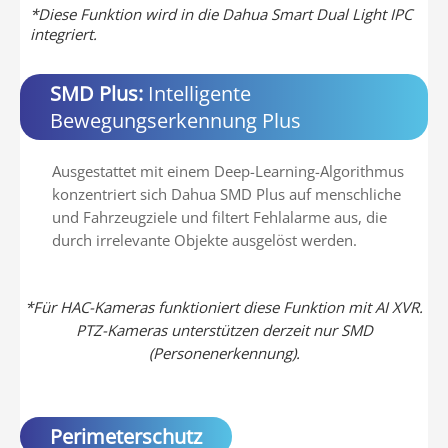
*Diese Funktion wird in die Dahua Smart Dual Light IPC
integriert.
SMD Plus:
Intelligente
Bewegungserkennung Plus
Ausgestattet mit einem Deep-Learning-Algorithmus
konzentriert sich Dahua SMD Plus auf menschliche
und Fahrzeugziele und filtert Fehlalarme aus, die
durch irrelevante Objekte ausgelöst werden.
*Für HAC-Kameras funktioniert diese Funktion mit AI XVR.
PTZ-Kameras unterstützen derzeit nur SMD
(Personenerkennung).
Perimeterschutz