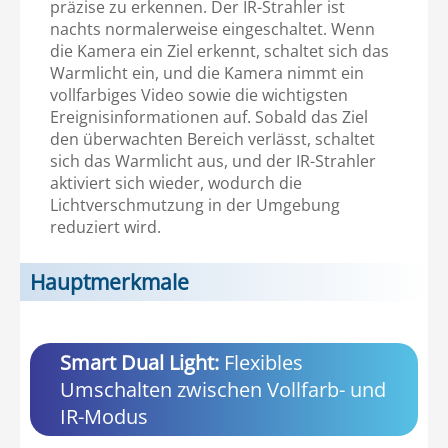
präzise zu erkennen. Der IR-Strahler ist
nachts normalerweise eingeschaltet. Wenn
die Kamera ein Ziel erkennt, schaltet sich das
Warmlicht ein, und die Kamera nimmt ein
vollfarbiges Video sowie die wichtigsten
Ereignisinformationen auf. Sobald das Ziel
den überwachten Bereich verlässt, schaltet
sich das Warmlicht aus, und der IR-Strahler
aktiviert sich wieder, wodurch die
Lichtverschmutzung in der Umgebung
reduziert wird.
Hauptmerkmale
Smart Dual Light:
Flexibles
Umschalten zwischen Vollfarb- und
IR-Modus