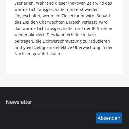
Szenarien. Während dieser inaktiven Zeit wird das
warme Licht ausgeschaltet und erst wieder
eingeschaltet, wenn ein Ziel erkannt wird. Sobald
das Ziel den überwachten Bereich verlässt, wird
das warme Licht ausgeschaltet und der IR-Strahler
wieder aktiviert. Dies kann erheblich dazu
beitragen, die Lichtverschmutzung zu reduzieren
und gleichzeitig eine effektive Überwachung in der
Nacht zu gewährleisten.
Newsletter
Absenden