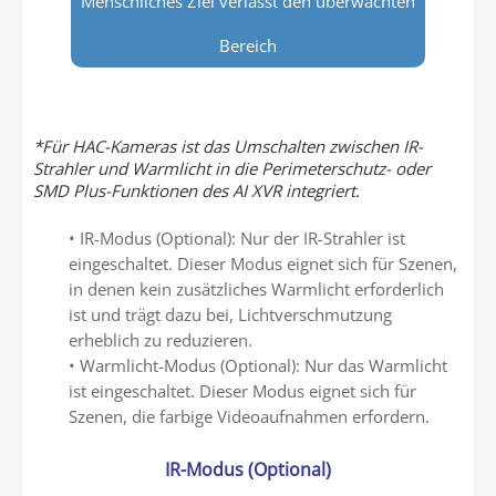
Menschliches Ziel verlässt den überwachten
Bereich
*Für HAC-Kameras ist das Umschalten zwischen IR-
Strahler und Warmlicht in die Perimeterschutz- oder
SMD Plus-Funktionen des AI XVR integriert.
• IR-Modus (Optional): Nur der IR-Strahler ist
eingeschaltet. Dieser Modus eignet sich für Szenen,
in denen kein zusätzliches Warmlicht erforderlich
ist und trägt dazu bei, Lichtverschmutzung
erheblich zu reduzieren.
• Warmlicht-Modus (Optional): Nur das Warmlicht
ist eingeschaltet. Dieser Modus eignet sich für
Szenen, die farbige Videoaufnahmen erfordern.
IR-Modus (Optional)