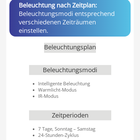
Beleuchtung nach Zeitplan:
Beleuchtungsmodi entsprechend
verschiedenen Zeiträumen
einstellen.
Beleuchtungsplan
Beleuchtungsmodi
Intelligente Beleuchtung
Warmlicht-Modus
IR-Modus
Zeitperioden
7 Tage, Sonntag – Samstag
24-Stunden-Zyklus