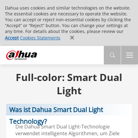
Dahua uses cookies and similar technologies on the website.
The essential cookies are necessary to operate the website.
You can accept or reject non-essential cookies by clicking the
“Accept” or “Reject” button. You can change your settings at
any time. For details about the cookies, please review our
Accept
Cookies Statements
Full-color: Smart Dual
Light
Was ist Dahua Smart Dual Light
Technology?
Die Dahua Smart Dual Light-Technologie
verwendet intelligente Algorithmen, um Ziele