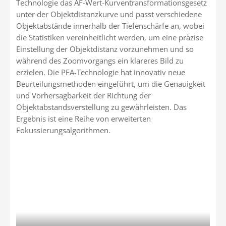
Technologie das AF-Wert-Kurventransformationsgesetz
unter der Objektdistanzkurve und passt verschiedene
Objektabstände innerhalb der Tiefenschärfe an, wobei
die Statistiken vereinheitlicht werden, um eine präzise
Einstellung der Objektdistanz vorzunehmen und so
während des Zoomvorgangs ein klareres Bild zu
erzielen. Die PFA-Technologie hat innovativ neue
Beurteilungsmethoden eingeführt, um die Genauigkeit
und Vorhersagbarkeit der Richtung der
Objektabstandsverstellung zu gewährleisten. Das
Ergebnis ist eine Reihe von erweiterten
Fokussierungsalgorithmen.