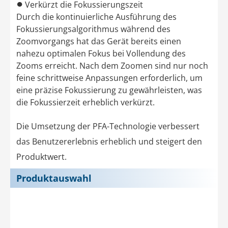
●
Verkürzt die Fokussierungszeit
Durch die kontinuierliche Ausführung des
Fokussierungsalgorithmus während des
Zoomvorgangs hat das Gerät bereits einen
nahezu optimalen Fokus bei Vollendung des
Zooms erreicht. Nach dem Zoomen sind nur noch
feine schrittweise Anpassungen erforderlich, um
eine präzise Fokussierung zu gewährleisten, was
die Fokussierzeit erheblich verkürzt.
Die Umsetzung der PFA-Technologie verbessert
das Benutzererlebnis erheblich und steigert den
Produktwert.
Produktauswahl
Kompatible Produkte