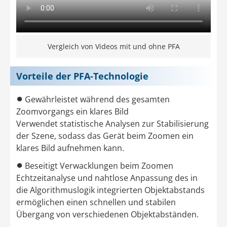
Vergleich von Videos mit und ohne PFA
Vorteile der PFA-Technologie
●
Gewährleistet während des gesamten
Zoomvorgangs ein klares Bild
Verwendet statistische Analysen zur Stabilisierung
der Szene, sodass das Gerät beim Zoomen ein
klares Bild aufnehmen kann.
●
Beseitigt Verwacklungen beim Zoomen
Echtzeitanalyse und nahtlose Anpassung des in
die Algorithmuslogik integrierten Objektabstands
ermöglichen einen schnellen und stabilen
Übergang von verschiedenen Objektabständen.