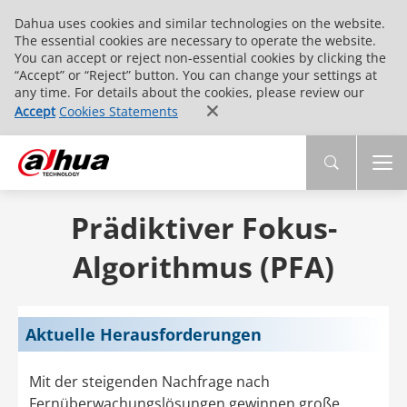
Dahua uses cookies and similar technologies on the website.
The essential cookies are necessary to operate the website.
You can accept or reject non-essential cookies by clicking the
“Accept” or “Reject” button. You can change your settings at
any time. For details about the cookies, please review our
Accept
Cookies Statements
Prädiktiver Fokus-
Algorithmus (PFA)
Aktuelle Herausforderungen
Mit der steigenden Nachfrage nach
Fernüberwachungslösungen gewinnen große