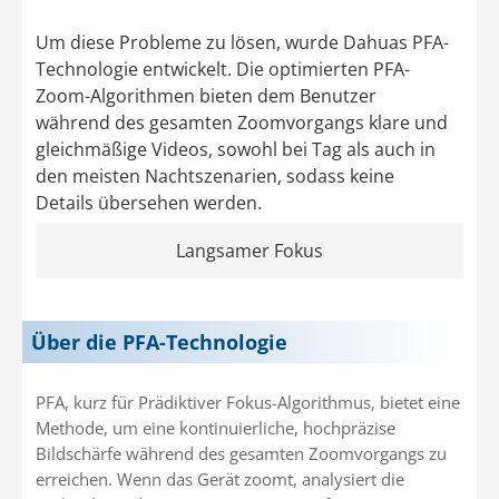
Um diese Probleme zu lösen, wurde Dahuas PFA-
Technologie entwickelt. Die optimierten PFA-
Zoom-Algorithmen bieten dem Benutzer
während des gesamten Zoomvorgangs klare und
gleichmäßige Videos, sowohl bei Tag als auch in
den meisten Nachtszenarien, sodass keine
Details übersehen werden.
Langsamer Fokus
Über die PFA-Technologie
PFA, kurz für Prädiktiver Fokus-Algorithmus, bietet eine
Methode, um eine kontinuierliche, hochpräzise
Bildschärfe während des gesamten Zoomvorgangs zu
erreichen. Wenn das Gerät zoomt, analysiert die