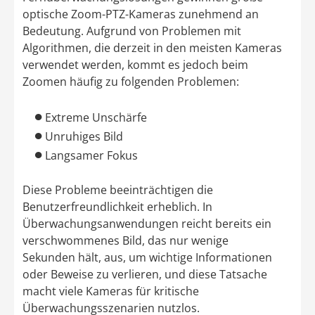
optische Zoom-PTZ-Kameras zunehmend an
Bedeutung. Aufgrund von Problemen mit
Algorithmen, die derzeit in den meisten Kameras
verwendet werden, kommt es jedoch beim
Zoomen häufig zu folgenden Problemen:
●
Extreme Unschärfe
●
Unruhiges Bild
●
Langsamer Fokus
Diese Probleme beeinträchtigen die
Benutzerfreundlichkeit erheblich. In
Überwachungsanwendungen reicht bereits ein
verschwommenes Bild, das nur wenige
Sekunden hält, aus, um wichtige Informationen
oder Beweise zu verlieren, und diese Tatsache
macht viele Kameras für kritische
Überwachungsszenarien nutzlos.