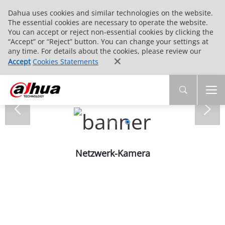
Dahua uses cookies and similar technologies on the website.
The essential cookies are necessary to operate the website.
You can accept or reject non-essential cookies by clicking the
“Accept” or “Reject” button. You can change your settings at
any time. For details about the cookies, please review our
Accept
Cookies Statements
Netzwerk-Kamera