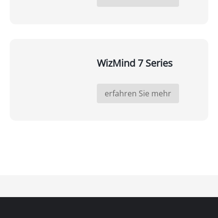
WizMind 7 Series
erfahren Sie mehr