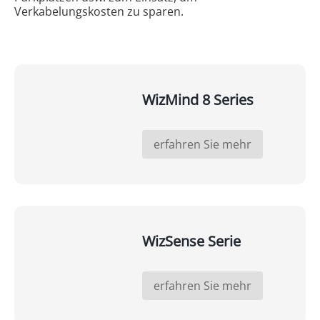
Verkabelungskosten zu sparen.
WizMind 8 Series
erfahren Sie mehr
WizSense Serie
erfahren Sie mehr