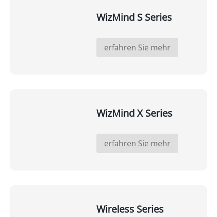
WizMind S Series
erfahren Sie mehr
WizMind X Series
erfahren Sie mehr
Wireless Series