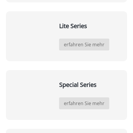
Lite Series
erfahren Sie mehr
Special Series
erfahren Sie mehr