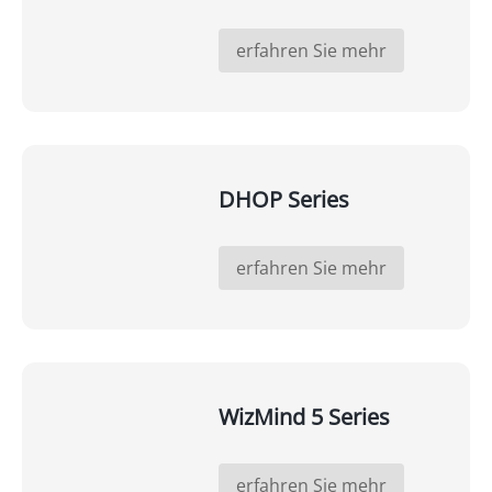
erfahren Sie mehr
DHOP Series
erfahren Sie mehr
WizMind 5 Series
erfahren Sie mehr