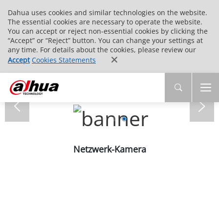
Dahua uses cookies and similar technologies on the website.
The essential cookies are necessary to operate the website.
You can accept or reject non-essential cookies by clicking the
“Accept” or “Reject” button. You can change your settings at
any time. For details about the cookies, please review our
Accept
Cookies Statements
Netzwerk-Kamera