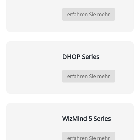
erfahren Sie mehr
DHOP Series
erfahren Sie mehr
WizMind 5 Series
erfahren Sie mehr