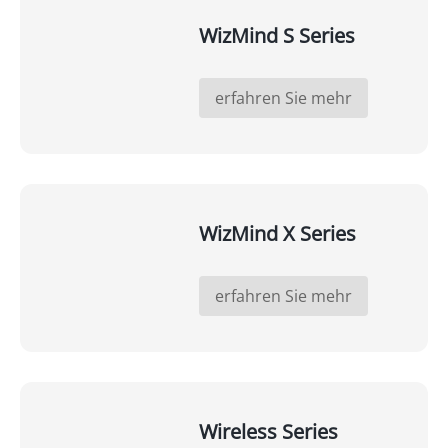
WizMind S Series
erfahren Sie mehr
WizMind X Series
erfahren Sie mehr
Wireless Series