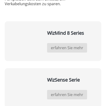
Verkabelungskosten zu sparen.
WizMind 8 Series
erfahren Sie mehr
WizSense Serie
erfahren Sie mehr