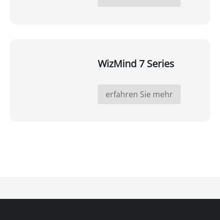
WizMind 7 Series
erfahren Sie mehr