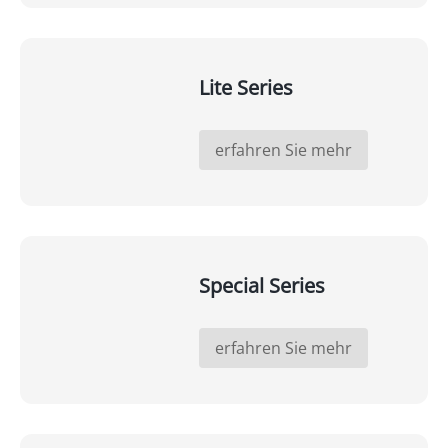
Lite Series
erfahren Sie mehr
Special Series
erfahren Sie mehr