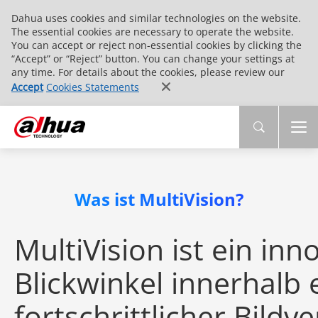
Dahua uses cookies and similar technologies on the website.
The essential cookies are necessary to operate the website.
You can accept or reject non-essential cookies by clicking the
“Accept” or “Reject” button. You can change your settings at
any time. For details about the cookies, please review our
Accept
Cookies Statements
Was ist MultiVision?
MultiVision ist ein i
Blickwinkel innerhalb
fortschrittlicher Bild