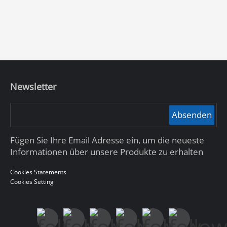
Newsletter
Absenden
Fügen Sie Ihre Email Adresse ein, um die neueste
Informationen über unsere Produkte zu erhalten
Cookies Statements
Cookies Setting