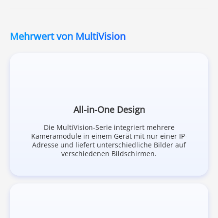
Mehrwert von MultiVision
All-in-One Design
Die MultiVision-Serie integriert mehrere
Kameramodule in einem Gerät mit nur einer IP-
Adresse und liefert unterschiedliche Bilder auf
verschiedenen Bildschirmen.