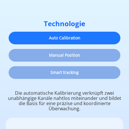
Technologie
Auto Calibration
Manual Position
Smart tracking
Die automatische Kalibrierung verknüpft zwei
unabhängige Kanäle nahtlos miteinander und bildet
die Basis für eine präzise und koordinierte
Überwachung.