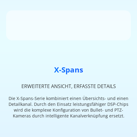
X-Spans
ERWEITERTE ANSICHT, ERFASSTE DETAILS
Die X-Spans-Serie kombiniert einen Übersichts- und einen
Detailkanal. Durch den Einsatz leistungsfähiger DSP-Chips
wird die komplexe Konfiguration von Bullet- und PTZ-
Kameras durch intelligente Kanalverknüpfung ersetzt.