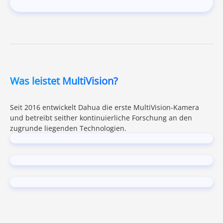
Was leistet MultiVision?
Seit 2016 entwickelt Dahua die erste MultiVision-Kamera
und betreibt seither kontinuierliche Forschung an den
zugrunde liegenden Technologien.