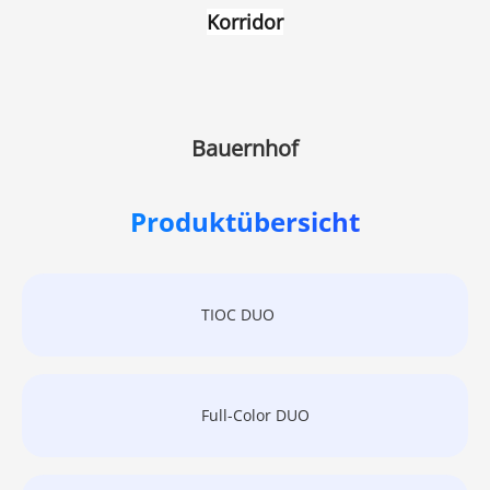
Korridor
Bauernhof
Produktübersicht
TIOC DUO
Full-Color DUO