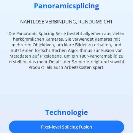
Panoramicsplicing
NAHTLOSE VERBINDUNG, RUNDUMSICHT
Die Panoramic Splicing-Serie besteht allgemein aus vielen
herkömmlichen Kameras. Sie verwendet Kameras mit
mehreren Objektiven, um klare Bilder zu erhalten, und
nutzt einen fortschrittlichen Algorithmus zur Fusion von
Metadaten auf Pixelebene, um ein 180°-Panoramabild zu
erstellen, das mehr Details der Szenerie zeigt und sowohl
Produkt- als auch Arbeitskosten spart.
Technologie
Pixel-level Splicing Fusion