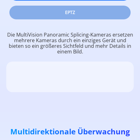
EPTZ
Die MultiVision Panoramic Splicing-Kameras ersetzen
mehrere Kameras durch ein einziges Gerät und
bieten so ein größeres Sichtfeld und mehr Details in
einem Bild.
Multidirektionale Überwachung