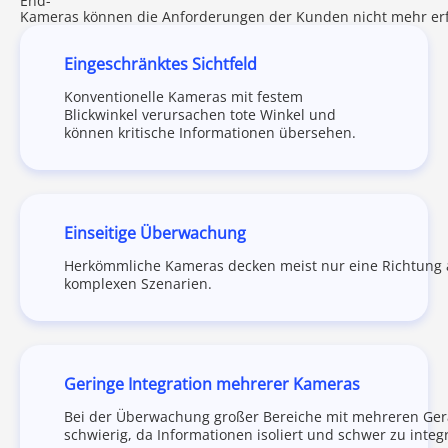
End-
Kameras können die Anforderungen der Kunden nicht mehr erf
Eingeschränktes Sichtfeld
Konventionelle Kameras mit festem
Blickwinkel verursachen tote Winkel und
können kritische Informationen übersehen.
Einseitige Überwachung
Herkömmliche Kameras decken meist nur eine Richtung a
komplexen Szenarien.
Geringe Integration mehrerer Kameras
Bei der Überwachung großer Bereiche mit mehreren Ger
schwierig, da Informationen isoliert und schwer zu integr