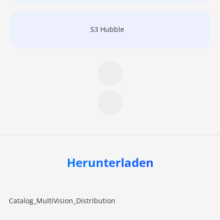
S3 Hubble
Herunterladen
Catalog_MultiVision_Distribution