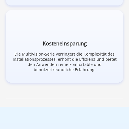
Kosteneinsparung
Die MultiVision-Serie verringert die Komplexität des
Installationsprozesses, erhöht die Effizienz und bietet
den Anwendern eine komfortable und
benutzerfreundliche Erfahrung.