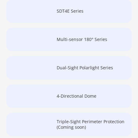
SDT4E Series
Multi-sensor 180° Series
Dual-Sight Polarlight Series
4-Directional Dome
Triple-Sight Perimeter Protection
(Coming soon)