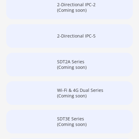
2-Directional IPC-2
(Coming soon)
2-Directional IPC-5
SDT2A Series
(Coming soon)
Wi-Fi & 4G Dual Series
(Coming soon)
SDT3E Series
(Coming soon)