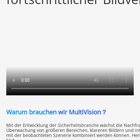
Warum brauchen wir MultiVision？
Mit der Entwicklung der Sicherheitsbranche wächst die Nachf
Überwachung von größeren Bereichen, klareren Bildern und int
mit der beobachteten Szenerie kombiniert werden können. Her