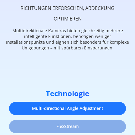
RICHTUNGEN ERFORSCHEN, ABDECKUNG
OPTIMIEREN
Multidirektionale Kameras bieten gleichzeitig mehrere
intelligente Funktionen, benötigen weniger
Installationspunkte und eignen sich besonders für komplexe
Umgebungen – mit spürbaren Einsparungen.
Technologie
Multi-directional Angle Adjustment
FlexStream