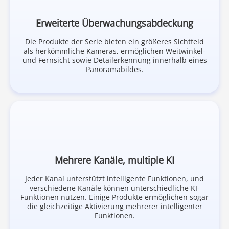
Erweiterte Überwachungsabdeckung
Die Produkte der Serie bieten ein größeres Sichtfeld
als herkömmliche Kameras, ermöglichen Weitwinkel-
und Fernsicht sowie Detailerkennung innerhalb eines
Panoramabildes.
Mehrere Kanäle, multiple KI
Jeder Kanal unterstützt intelligente Funktionen, und
verschiedene Kanäle können unterschiedliche KI-
Funktionen nutzen. Einige Produkte ermöglichen sogar
die gleichzeitige Aktivierung mehrerer intelligenter
Funktionen.