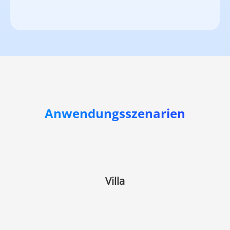
Anwendungsszenarien
Villa