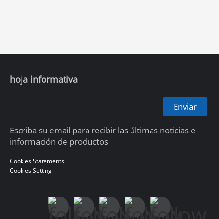
hoja informativa
Enviar
Escriba su email para recibir las últimas noticias e
información de productos
Cookies Statements
Cookies Setting