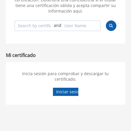
tiene una certificación válida y acepta compartir su
información aquí.
and
Mi certificado
Inicia sesión para comprobar y descargar tu
certificado.
Iniciar sesión