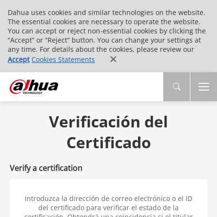
Dahua uses cookies and similar technologies on the website.
The essential cookies are necessary to operate the website.
You can accept or reject non-essential cookies by clicking the
“Accept” or “Reject” button. You can change your settings at
any time. For details about the cookies, please review our
Accept
Cookies Statements
Verificación del
Certificado
Verify a certification
Introduzca la dirección de correo electrónico o el ID
del certificado para verificar el estado de la
certificación. Obtendrá una coincidencia si el titular