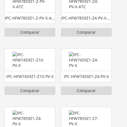
IPC-HFW7859Z1-Z-PV-X-ATC
IPC-HFW7859Z1-Z4-PV-X-ATC
Comparar
Comparar
IPC-HFW7459Z1-Z10-PV-X
IPC-HFW7459Z1-Z4-PV-X
Comparar
Comparar