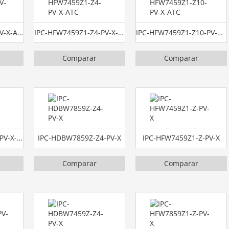
IPC-HFW7459Z1-Z-PV-X-ATC
IPC-HFW7459Z1-Z4-PV-X-ATC
IPC-HFW7459Z1-Z10-PV-X-ATC
Comparar
Comparar
IPC-HFW7859Z1-Z7-PV-X-ATC
IPC-HDBW7859Z-Z4-PV-X
IPC-HFW7459Z1-Z-PV-X
Comparar
Comparar