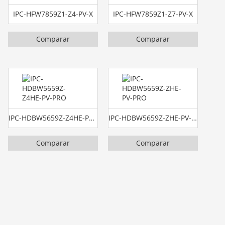
IPC-HFW7859Z1-Z4-PV-X
IPC-HFW7859Z1-Z7-PV-X
Comparar
Comparar
IPC-HDBW5659Z-Z4HE-PV-PRO
IPC-HDBW5659Z-ZHE-PV-PRO
Comparar
Comparar