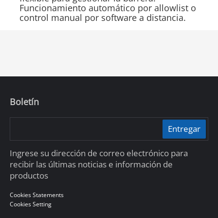
Funcionamiento automático por allowlist o
control manual por software a distancia.
Boletín
Entregar
Ingrese su dirección de correo electrónico para
recibir las últimas noticias e información de
productos
Cookies Statements
Cookies Setting