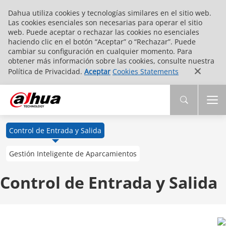
Dahua utiliza cookies y tecnologías similares en el sitio web.
Las cookies esenciales son necesarias para operar el sitio
web. Puede aceptar o rechazar las cookies no esenciales
haciendo clic en el botón “Aceptar” o “Rechazar”. Puede
cambiar su configuración en cualquier momento. Para
obtener más información sobre las cookies, consulte nuestra
Política de Privacidad.
Aceptar
Cookies Statements
Control de Entrada y Salida
Gestión Inteligente de Aparcamientos
Control de Entrada y Salida