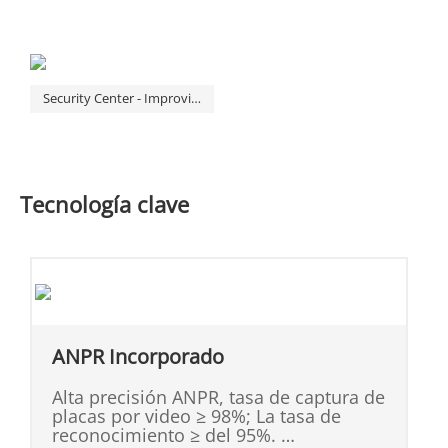
Security Center - Improving efficiency with high security
Tecnología clave
ANPR Incorporado
Alta precisión ANPR, tasa de captura de
placas por video ≥ 98%; La tasa de
reconocimiento ≥ del 95%.