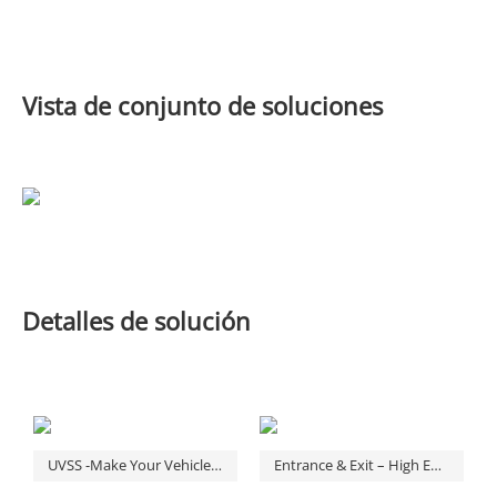
Vista de conjunto de soluciones
Detalles de solución
UVSS -Make Your Vehicle Security Easier
Entrance & Exit – High Efficiency