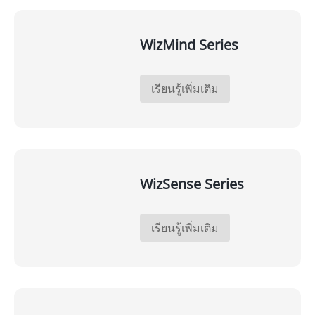
WizMind Series
เรียนรู้เพิ่มเติม
WizSense Series
เรียนรู้เพิ่มเติม