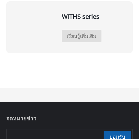
WITHS series
เรียนรู้เพิ่มเติม
จดหมายข่าว
ยอมรับ