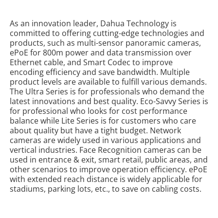
As an innovation leader, Dahua Technology is
committed to offering cutting-edge technologies and
products, such as multi-sensor panoramic cameras,
ePoE for 800m power and data transmission over
Ethernet cable, and Smart Codec to improve
encoding efficiency and save bandwidth. Multiple
product levels are available to fulfill various demands.
The Ultra Series is for professionals who demand the
latest innovations and best quality. Eco-Savvy Series is
for professional who looks for cost performance
balance while Lite Series is for customers who care
about quality but have a tight budget. Network
cameras are widely used in various applications and
vertical industries. Face Recognition cameras can be
used in entrance & exit, smart retail, public areas, and
other scenarios to improve operation efficiency. ePoE
with extended reach distance is widely applicable for
stadiums, parking lots, etc., to save on cabling costs.