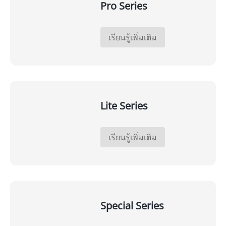
Pro Series
เรียนรู้เพิ่มเติม
Lite Series
เรียนรู้เพิ่มเติม
Special Series