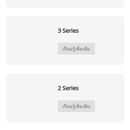
3 Series
เรียนรู้เพิ่มเติม
2 Series
เรียนรู้เพิ่มเติม