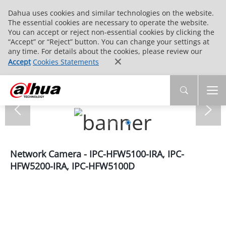
Dahua uses cookies and similar technologies on the website.
The essential cookies are necessary to operate the website.
You can accept or reject non-essential cookies by clicking the
“Accept” or “Reject” button. You can change your settings at
any time. For details about the cookies, please review our
Accept
Cookies Statements
Network Camera - IPC-HFW5100-IRA, IPC-
HFW5200-IRA, IPC-HFW5100D