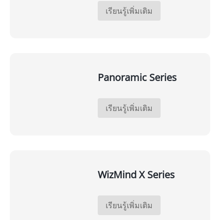
เรียนรู้เพิ่มเติม
Panoramic Series
เรียนรู้เพิ่มเติม
WizMind X Series
เรียนรู้เพิ่มเติม