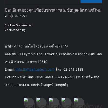
ป้อนอีเมลของคุณเพื่อรับข่าวสารและข้อมูลผลิตภัณฑ์ใหม่
ล่าสุดของเรา
Cookies Statements
Cookies Setting
บริษัท ต้าหัว เทคโนโลยี (ประเทศไทย) จำกัด
444 ชั้น 21 Olympia Thai Tower ถ.รัชดาภิเษก แขวงสามเสนนอก
เขตห้วยขวาง กรุงเทพ 10310
Email:
info.th@dahuatech.com
โทร. 02-541-5188
Hotline ฝ่ายสนับสนุนด้านเทคนิค: 02-171-2482 (วันจันทร์ – ศุกร์
09:00 – 18:00 น. ยกเว้นวันหยุดนักขัตฤกษ์ )