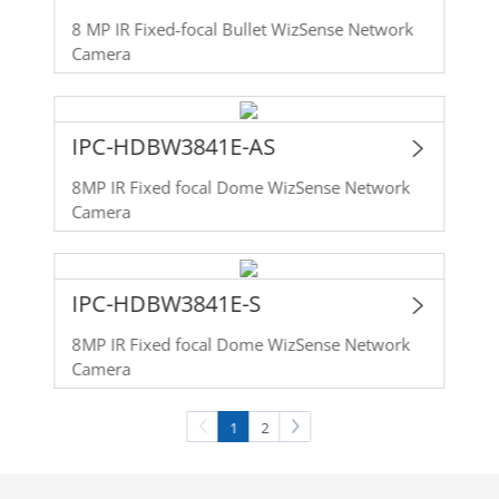
8 MP IR Fixed-focal Bullet WizSense Network
Camera
IPC-HDBW3841E-AS
8MP IR Fixed focal Dome WizSense Network
Camera
IPC-HDBW3841E-S
8MP IR Fixed focal Dome WizSense Network
Camera
1
2