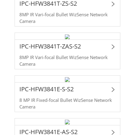
IPC-HFW3841T-ZS-S2
8MP IR Vari-focal Bullet WizSense Network
Camera
IPC-HFW3841T-ZAS-S2
8MP IR Vari-focal Bullet WizSense Network
Camera
IPC-HFW3841E-S-S2
8 MP IR Fixed-focal Bullet WizSense Network
Camera
IPC-HFW3841E-AS-S2