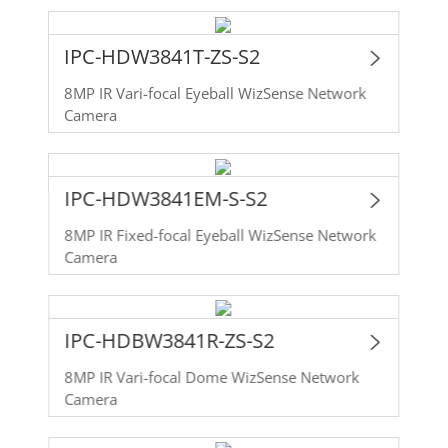
IPC-HDW3841T-ZS-S2
8MP IR Vari-focal Eyeball WizSense Network
Camera
IPC-HDW3841EM-S-S2
8MP IR Fixed-focal Eyeball WizSense Network
Camera
IPC-HDBW3841R-ZS-S2
8MP IR Vari-focal Dome WizSense Network
Camera