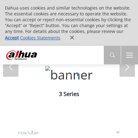
Dahua uses cookies and similar technologies on the website.
The essential cookies are necessary to operate the website.
You can accept or reject non-essential cookies by clicking the
“Accept” or “Reject” button. You can change your settings at
any time. For details about the cookies, please review our
Accept
Cookies Statements
3 Series