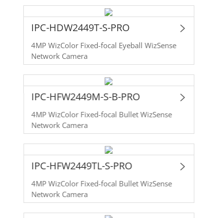
IPC-HDW2449T-S-PRO
4MP WizColor Fixed-focal Eyeball WizSense
Network Camera
IPC-HFW2449M-S-B-PRO
4MP WizColor Fixed-focal Bullet WizSense
Network Camera
IPC-HFW2449TL-S-PRO
4MP WizColor Fixed-focal Bullet WizSense
Network Camera