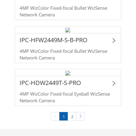
4MP WizColor Fixed-focal Bullet WizSense
Network Camera
IPC-HFW2449M-S-B-PRO
4MP WizColor Fixed-focal Bullet WizSense
Network Camera
IPC-HDW2449T-S-PRO
4MP WizColor Fixed-focal Eyeball WizSense
Network Camera
1
2