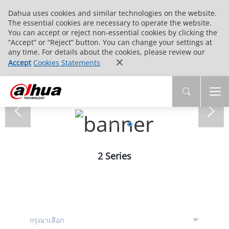
Dahua uses cookies and similar technologies on the website.
The essential cookies are necessary to operate the website.
You can accept or reject non-essential cookies by clicking the
“Accept” or “Reject” button. You can change your settings at
any time. For details about the cookies, please review our
Accept
Cookies Statements
2 Series