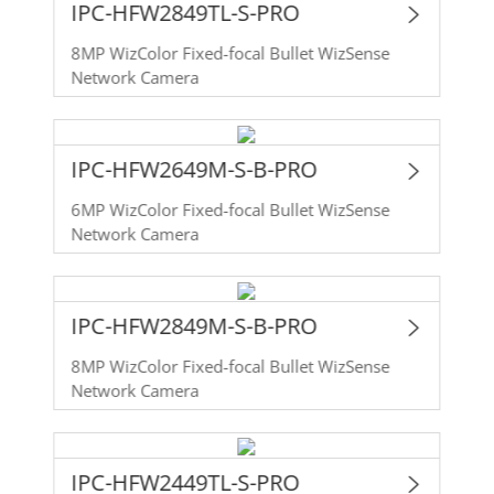
IPC-HFW2849TL-S-PRO
8MP WizColor Fixed-focal Bullet WizSense
Network Camera
IPC-HFW2649M-S-B-PRO
6MP WizColor Fixed-focal Bullet WizSense
Network Camera
IPC-HFW2849M-S-B-PRO
8MP WizColor Fixed-focal Bullet WizSense
Network Camera
IPC-HFW2449TL-S-PRO