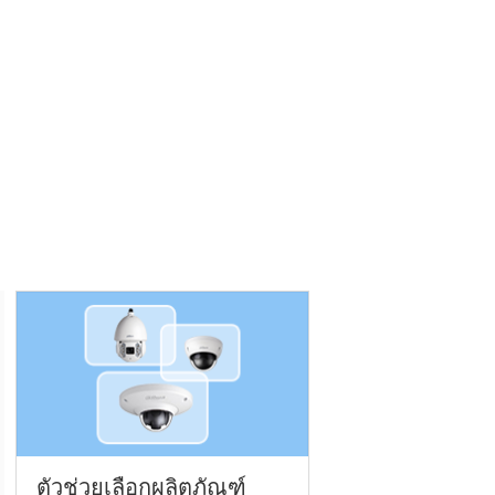
ตัวช่วยเลือกผลิตภัณฑ์