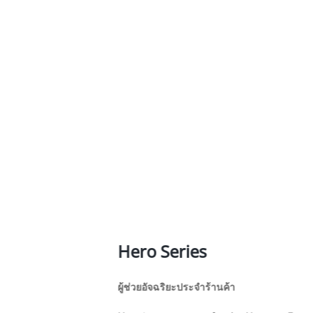
Hero Series
ผู้ช่วยอัจฉริยะประจำร้านค้า