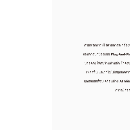
ด้วยนวัตกรรมไร้สายล่าสุด กล้องข
มอบการปกป้องแบบ
Plug-And-Pl
ปลอดภัยให้กับร้านค้าปลีก โกดั
เหล่านั้น แต่เราไม่ได้หยุดแค่
คุณสมบัติที่ขับเคลื่อนด้วย
AI
กล้อ
การณ์ สื่