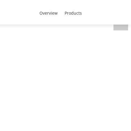
ับเรา
Thailand - ประเทศไทย
Overview
Products