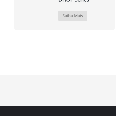
Saiba Mais