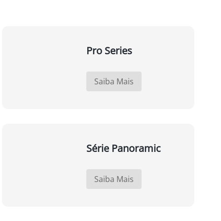
Pro Series
Saiba Mais
Série Panoramic
Saiba Mais