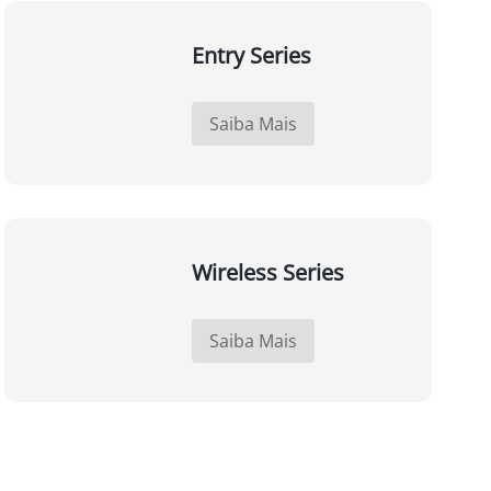
Entry Series
Saiba Mais
Wireless Series
Saiba Mais