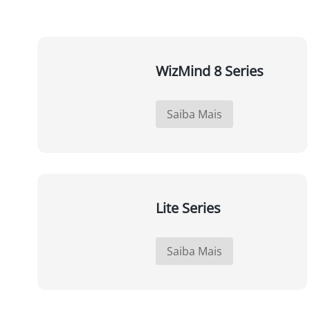
WizMind 8 Series
Saiba Mais
Lite Series
Saiba Mais