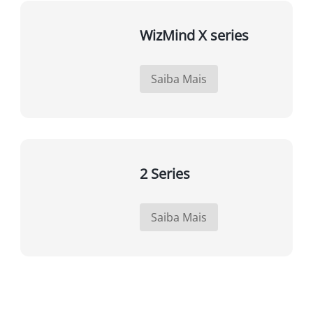
WizMind X series
Saiba Mais
2 Series
Saiba Mais