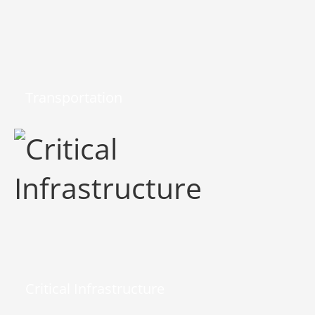
Transportation
Critical Infrastructure