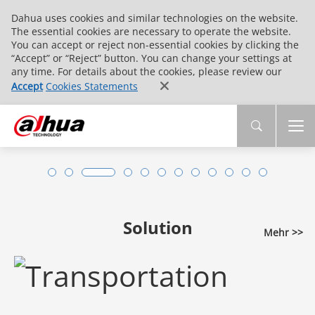
Dahua uses cookies and similar technologies on the website.
The essential cookies are necessary to operate the website.
You can accept or reject non-essential cookies by clicking the
“Accept” or “Reject” button. You can change your settings at
any time. For details about the cookies, please review our
Accept
Cookies Statements
Solution
Mehr >>