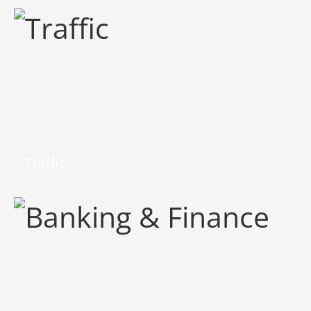
Traffic