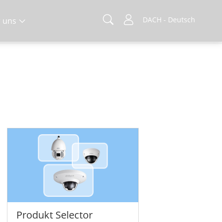
DACH - Deutsch
 uns
Produkt Selector