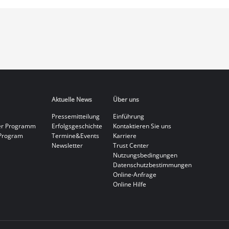
Aktuelle News
Über uns
Pressemitteilung
Einführung
er Programm
Erfolgsgeschichte
Kontaktieren Sie uns
Program
Termine&Events
Karriere
Newsletter
Trust Center
Nutzungsbedingungen
Datenschutzbestimmungen
Online-Anfrage
Online Hilfe