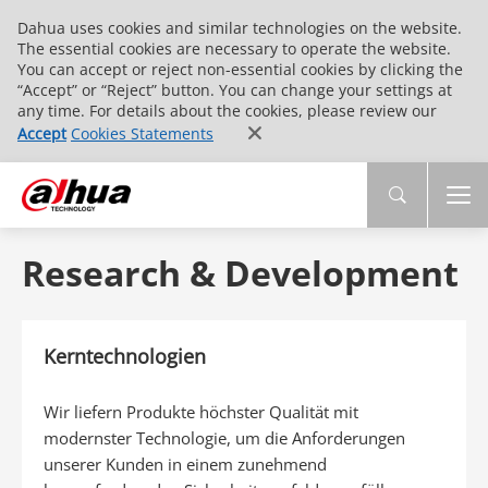
Dahua uses cookies and similar technologies on the website.
The essential cookies are necessary to operate the website.
You can accept or reject non-essential cookies by clicking the
“Accept” or “Reject” button. You can change your settings at
any time. For details about the cookies, please review our
Accept
Cookies Statements
Research & Development
Kerntechnologien
Wir liefern Produkte höchster Qualität mit
modernster Technologie, um die Anforderungen
unserer Kunden in einem zunehmend