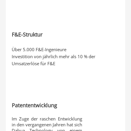
F&E-Struktur
Über 5.000 F&E-Ingenieure
Investition von jährlich mehr als 10 % der
Umsatzerlöse für F&E
Patententwicklung
Im Zuge der raschen Entwicklung
in den vergangenen Jahren hat sich
Dahua Technology von einem