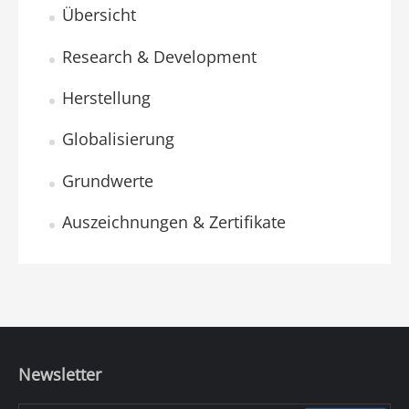
Übersicht
Research & Development
Herstellung
Globalisierung
Grundwerte
Auszeichnungen & Zertifikate
Newsletter