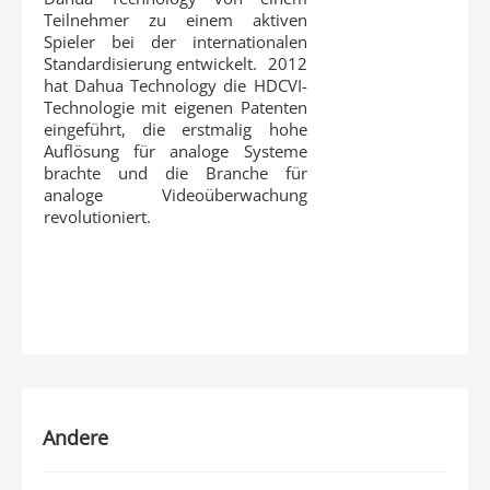
Teilnehmer zu einem aktiven
Spieler bei der internationalen
Standardisierung entwickelt. 2012
hat Dahua Technology die HDCVI-
Technologie mit eigenen Patenten
eingeführt, die erstmalig hohe
Auflösung für analoge Systeme
brachte und die Branche für
analoge Videoüberwachung
revolutioniert.
Andere