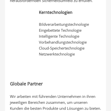
herausfordernden Sicherheitsumfeld zu erfüllen.
Kerntechnologien
Bildverarbeitungstechnologie
Eingebettete Technologie
Intelligente Technologie
Vorbehandlungstechnologie
Cloud-Speichertechnologie
Netzwerktechnologie
Globale Partner
Wir arbeiten mit führenden Unternehmen in ihren
jeweiligen Bereichen zusammen, um unseren
Kunden die besten Produkte und Lösungen zu bieten.