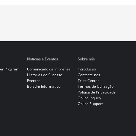
Notícias e Eventos
Sobre nós
er Program
Comunicado de imprensa
Introdução
Histórias de Sucesso
Contacte-nos
Eventos
Trust Center
Boletim informativo
Termos de Utilização
Política de Privacidade
Online Inquiry
Online Support