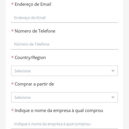
Endereço de Email
Número de Telefone
Country/Region
Comprar a partir de
Indique o nome da empresa à qual comprou