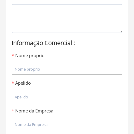
Informação Comercial :
Nome próprio
Apelido
Nome da Empresa