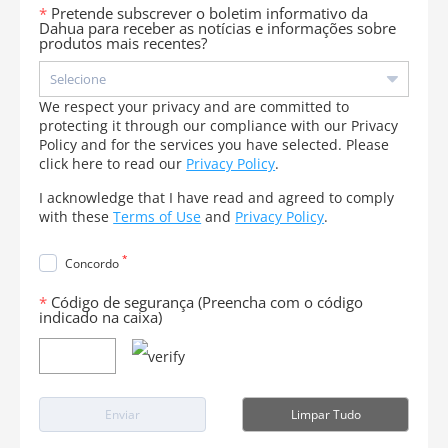
Pretende subscrever o boletim informativo da
Dahua para receber as notícias e informações sobre
produtos mais recentes?
We respect your privacy and are committed to
protecting it through our compliance with our Privacy
Policy and for the services you have selected. Please
click here to read our
Privacy Policy
.
I acknowledge that I have read and agreed to comply
with these
Terms of Use
and
Privacy Policy
.
*
Concordo
Código de segurança (Preencha com o código
indicado na caixa)
Enviar
Limpar Tudo