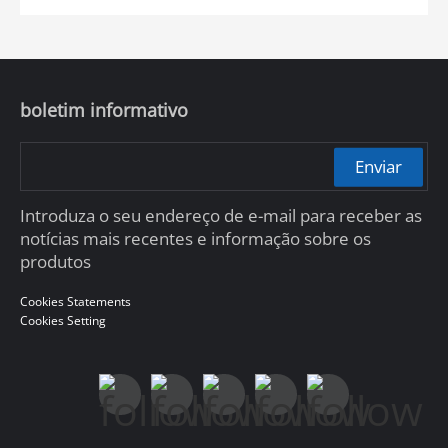
boletim informativo
Enviar
Introduza o seu endereço de e-mail para receber as
notícias mais recentes e informação sobre os
produtos
Cookies Statements
Cookies Setting