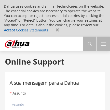
Dahua uses cookies and similar technologies on the website.
The essential cookies are necessary to operate the website.
You can accept or reject non-essential cookies by clicking the
“Accept” or “Reject” button. You can change your settings at
any time. For details about the cookies, please review our
Accept
Cookies Statements
Online Support
A sua mensagem para a Dahua
Assunto