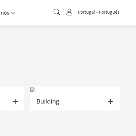
Portugal - Português
 nós
Building