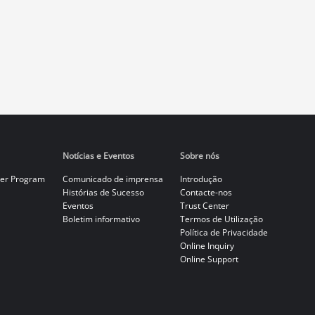
Notícias e Eventos
Sobre nós
er Program
Comunicado de imprensa
Introdução
Histórias de Sucesso
Contacte-nos
Eventos
Trust Center
Boletim informativo
Termos de Utilização
Política de Privacidade
Online Inquiry
Online Support