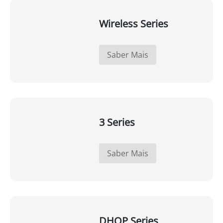
Wireless Series
Saber Mais
3 Series
Saber Mais
DHOP Series