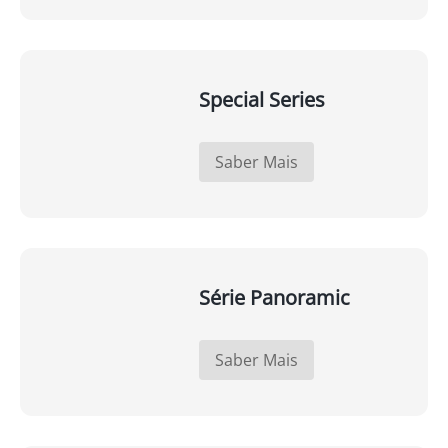
Special Series
Saber Mais
Série Panoramic
Saber Mais