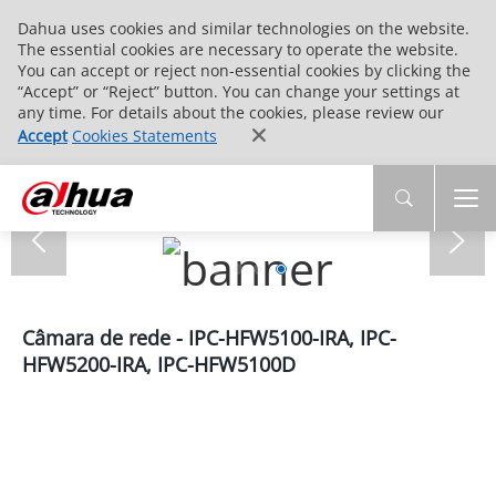
Dahua uses cookies and similar technologies on the website.
The essential cookies are necessary to operate the website.
You can accept or reject non-essential cookies by clicking the
“Accept” or “Reject” button. You can change your settings at
any time. For details about the cookies, please review our
Accept
Cookies Statements
Câmara de rede - IPC-HFW5100-IRA, IPC-
HFW5200-IRA, IPC-HFW5100D