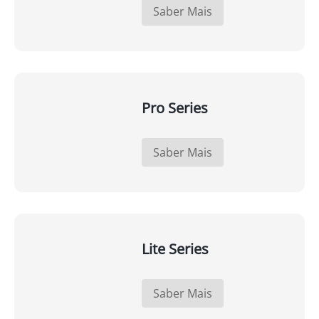
Saber Mais
Pro Series
Saber Mais
Lite Series
Saber Mais