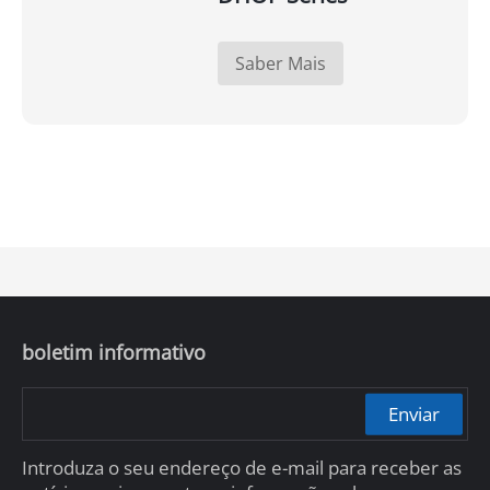
Saber Mais
boletim informativo
Enviar
Introduza o seu endereço de e-mail para receber as