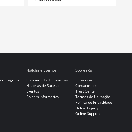
Notícias e Eventos
Sobre nós
er Program
Comunicado de imprensa
Introdução
Histórias de Sucesso
Contacte-nos
Eventos
Trust Center
Boletim informativo
Termos de Utilização
Política de Privacidade
Online Inquiry
Online Support