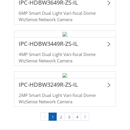
IPC-HDBW3649R-ZS-IL
6MP Smart Dual Light Vari-focal Dome
WizSense Network Camera
IPC-HDBW3449R-ZS-IL
4MP Smart Dual Light Vari-focal Dome
WizSense Network Camera
IPC-HDBW3249R-ZS-IL
2MP Smart Dual Light Vari-focal Dome
WizSense Network Camera
1
2
3
4