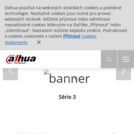
Dahua používá na webových stránkách cookies a podobné
technologie. Nezbytné cookies jsou nutné pro provoz
webových stránek. Můžete přijmout nebo odmítnout
nepodstatné cookies kliknutím na tlačítko „Přijmout“ nebo
„Odmítnout“. Nastavení můžete kdykoliv změnit. Podrobnosti
o cookies naleznete v našem
Přijmout
Cookies
Statements
Série 3