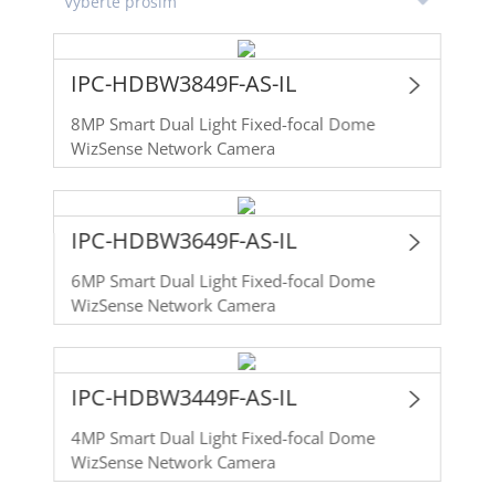
IPC-HDBW3849F-AS-IL
8MP Smart Dual Light Fixed-focal Dome
WizSense Network Camera
IPC-HDBW3649F-AS-IL
6MP Smart Dual Light Fixed-focal Dome
WizSense Network Camera
IPC-HDBW3449F-AS-IL
4MP Smart Dual Light Fixed-focal Dome
WizSense Network Camera