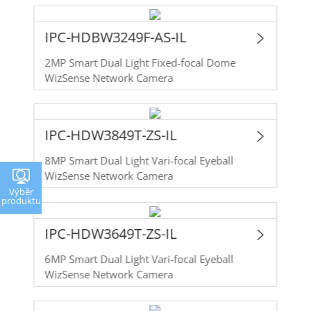
IPC-HDBW3249F-AS-IL
2MP Smart Dual Light Fixed-focal Dome
WizSense Network Camera
IPC-HDW3849T-ZS-IL
8MP Smart Dual Light Vari-focal Eyeball
WizSense Network Camera
Výběr
produktu
IPC-HDW3649T-ZS-IL
6MP Smart Dual Light Vari-focal Eyeball
WizSense Network Camera