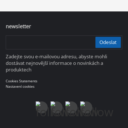
newsletter
Odeslat
Zadejte svou e-mailovou adresu, abyste mohli
dostávat nejnovější informace o novinkách a
produktech
Cookies Statements
Nastavení cookies