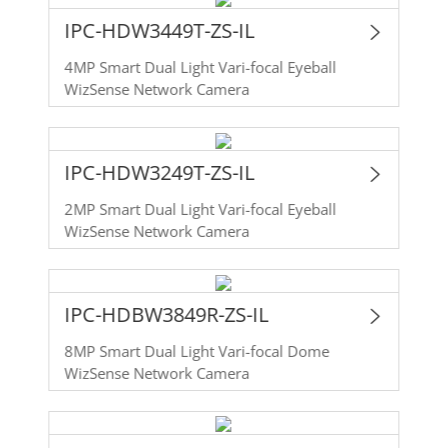
IPC-HDW3449T-ZS-IL
4MP Smart Dual Light Vari-focal Eyeball
WizSense Network Camera
IPC-HDW3249T-ZS-IL
2MP Smart Dual Light Vari-focal Eyeball
WizSense Network Camera
IPC-HDBW3849R-ZS-IL
8MP Smart Dual Light Vari-focal Dome
WizSense Network Camera