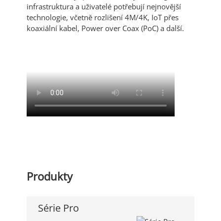
infrastruktura a uživatelé potřebují nejnovější
technologie, včetně rozlišení 4M/4K, IoT přes
koaxiální kabel, Power over Coax (PoC) a další.
Produkty
Série Pro