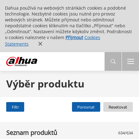
Dahua používá na webových stránkách cookies a podobné
technologie. Nezbytné cookies jsou nutné pro provoz
webových stránek. Můžete přijmout nebo odmítnout
nepodstatné cookies kliknutím na tlačítko „Přijmout“ nebo
„Odmítnout“. Nastavení můžete kdykoliv změnit. Podrobnosti
o cookies naleznete v našem
Přijmout
Cookies
Statements
Výběr produktu
Filtr
Porovnat
Resetovat
Seznam produktů
634/634