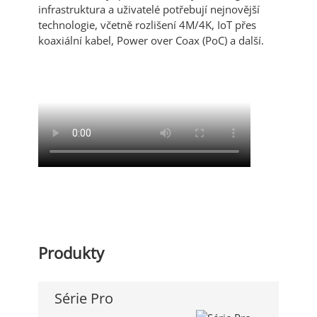
infrastruktura a uživatelé potřebují nejnovější
technologie, včetně rozlišení 4M/4K, IoT přes
koaxiální kabel, Power over Coax (PoC) a další.
Produkty
Série Pro