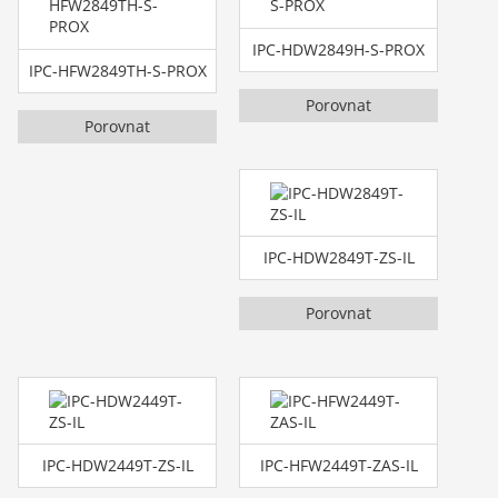
IPC-HDW2849H-S-PROX
IPC-HFW2849TH-S-PROX
Porovnat
Porovnat
IPC-HDW2849T-ZS-IL
Porovnat
IPC-HDW2449T-ZS-IL
IPC-HFW2449T-ZAS-IL