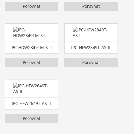
Porovnat
Porovnat
IPC-HDW2849TM-S-IL
IPC-HFW2849T-AS-IL
Porovnat
Porovnat
IPC-HFW2649T-AS-IL
Porovnat