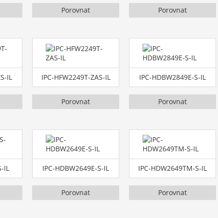
Porovnat
Porovnat
S-IL
IPC-HFW2249T-ZAS-IL
IPC-HDBW2849E-S-IL
Porovnat
Porovnat
-IL
IPC-HDBW2649E-S-IL
IPC-HDW2649TM-S-IL
Porovnat
Porovnat