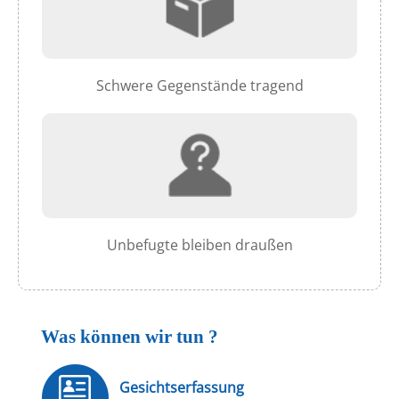
Schwere Gegenstände tragend
Unbefugte bleiben draußen
Was können wir tun ?
Gesichtserfassung