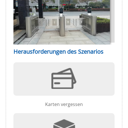
Herausforderungen des Szenarios
Karten vergessen