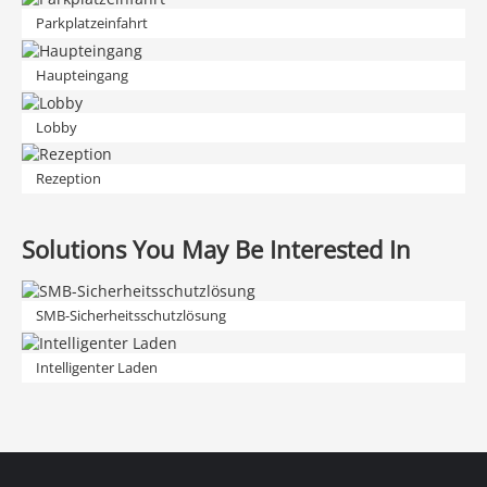
Parkplatzeinfahrt
Haupteingang
Lobby
Rezeption
Solutions You May Be Interested In
SMB-Sicherheitsschutzlösung
Intelligenter Laden