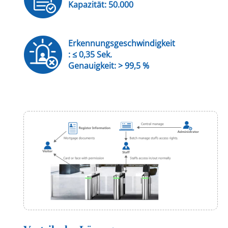
Kapazität: 50.000
Erkennungsgeschwindigkeit
: ≤ 0,35 Sek.
Genauigkeit: > 99,5 %