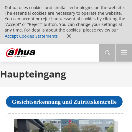
Dahua uses cookies and similar technologies on the website.
The essential cookies are necessary to operate the website.
You can accept or reject non-essential cookies by clicking the
“Accept” or “Reject” button. You can change your settings at
any time. For details about the cookies, please review our
Accept
Cookies Statements
Haupteingang
Gesichtserkennung und Zutrittskontrolle