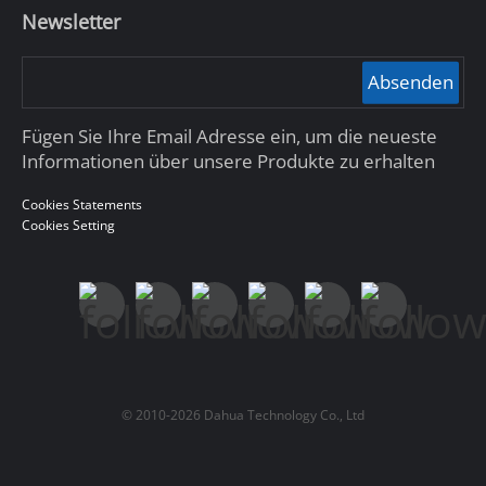
Newsletter
Absenden
Fügen Sie Ihre Email Adresse ein, um die neueste
Informationen über unsere Produkte zu erhalten
Cookies Statements
Cookies Setting
© 2010-2026 Dahua Technology Co., Ltd