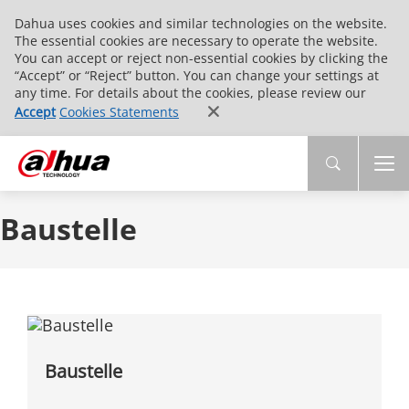
Dahua uses cookies and similar technologies on the website.
The essential cookies are necessary to operate the website.
You can accept or reject non-essential cookies by clicking the
“Accept” or “Reject” button. You can change your settings at
any time. For details about the cookies, please review our
Accept
Cookies Statements
Baustelle
Baustelle