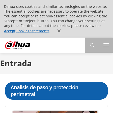
Dahua uses cookies and similar technologies on the website.
The essential cookies are necessary to operate the website.
You can accept or reject non-essential cookies by clicking the
“Accept” or “Reject” button. You can change your settings at
any time. For details about the cookies, please review our
Accept
Cookies Statements
Entrada
Analisis de paso y protección
perimetral