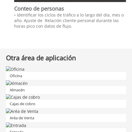
Conteo de personas
• Identificar los ciclos de tráfico a lo largo del día, mes o
año. Ajuste de Relación cliente-personal durante las
horas pico con datos de flujo.
Otra área de aplicación
Oficina
Almacén
Cajas de cobro
Aréa de Venta
Entrada