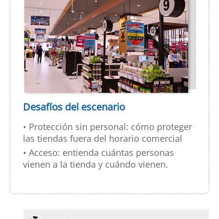
Desafíos del escenario
• Protección sin personal: cómo proteger
las tiendas fuera del horario comercial
• Acceso: entienda cuántas personas
vienen a la tienda y cuándo vienen.