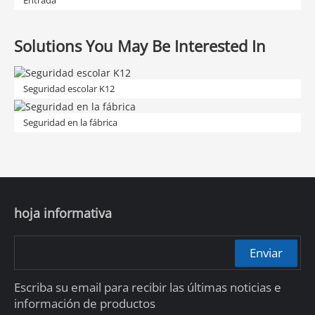
Solutions You May Be Interested In
Seguridad escolar K12
Seguridad en la fábrica
hoja informativa
Enviar
Escriba su email para recibir las últimas noticias e
información de productos