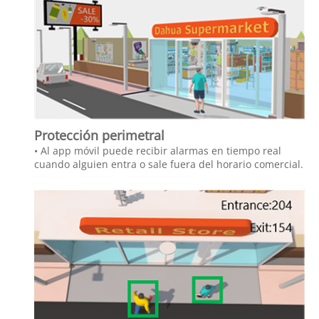
Protección perimetral
• Al app móvil puede recibir alarmas en tiempo real
cuando alguien entra o sale fuera del horario comercial.