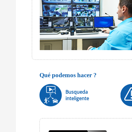
Qué podemos hacer ?
Busqueda
inteligente