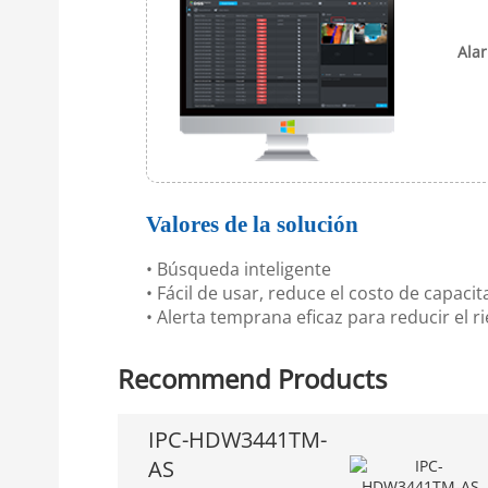
Ala
Valores de la solución
• Búsqueda inteligente
• Fácil de usar, reduce el costo de capacit
• Alerta temprana eficaz para reducir el 
Recommend Products
IPC-HDW3441TM-
AS