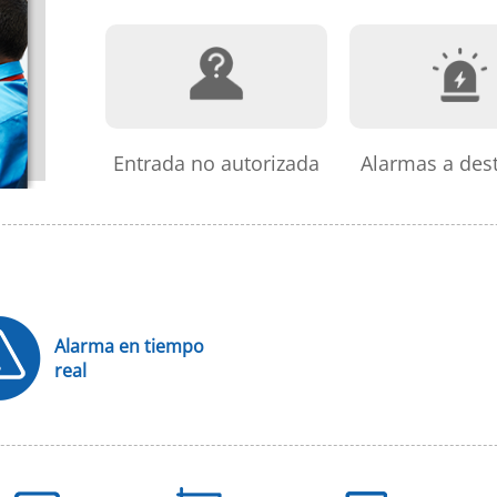
Entrada no autorizada
Alarmas a des
Alarma en tiempo
real