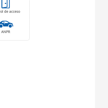
ol de acceso
ANPR