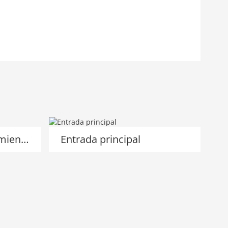
Entrada al estacionamiento
Entrada principal