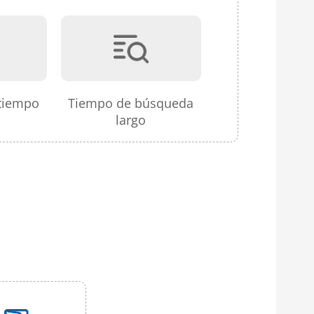
tiempo
Tiempo de búsqueda
largo