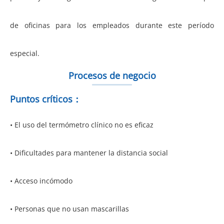
de oficinas para los empleados durante este período
especial.
Procesos de negocio
Puntos críticos：
• El uso del termómetro clínico no es eficaz
• Dificultades para mantener la distancia social
• Acceso incómodo
• Personas que no usan mascarillas