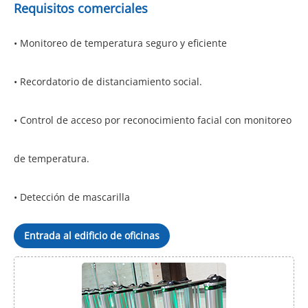
Requisitos comerciales
• Monitoreo de temperatura seguro y eficiente
• Recordatorio de distanciamiento social.
• Control de acceso por reconocimiento facial con monitoreo
de temperatura.
• Detección de mascarilla
Entrada al edificio de oficinas