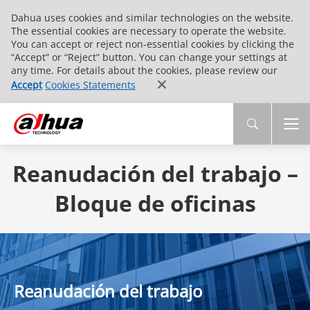
Dahua uses cookies and similar technologies on the website.
The essential cookies are necessary to operate the website.
You can accept or reject non-essential cookies by clicking the
“Accept” or “Reject” button. You can change your settings at
any time. For details about the cookies, please review our
Accept
Cookies Statements
Reanudación del trabajo –
Bloque de oficinas
Reanudación del trabajo