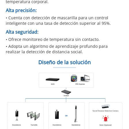
temperatura corporal.
Alta precisión:
• Cuenta con detección de mascarilla para un control
inteligente con una tasa de detección superior al 95%.
Alta seguridad:
• Ofrece monitoreo de temperatura sin contacto.
• Adopta un algoritmo de aprendizaje profundo para
realizar la detección de distancia social.
Diseño de la solución