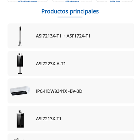
Productos principales
ASI7213X-T1 + ASF172X-T1
ASI7223X-A-T1
IPC-HDW8341X -BV-3D
ASI7213X-T1