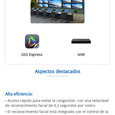
DSS Express
NVR
Aspectos destacados
Alta eficiencia:
• Acceso rápido para evitar la congestión, con una velocidad
de reconocimiento facial de 0,2 segundos por rostro.
• El reconocimiento facial está integrado con el control de la