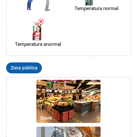
Temperatura normal
Temperatura anormal
Zona pública