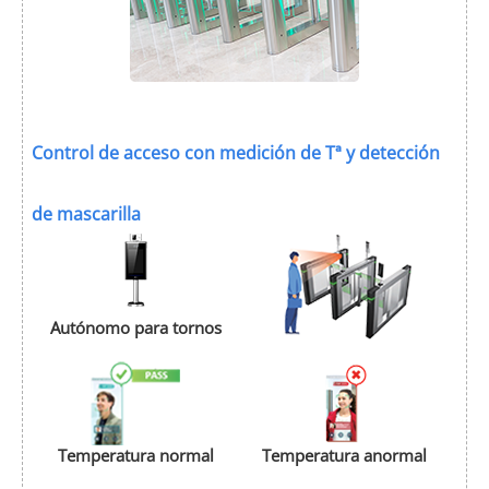
Control de acceso con medición de Tª y detección
de mascarilla
Autónomo para tornos
Temperatura normal
Temperatura anormal