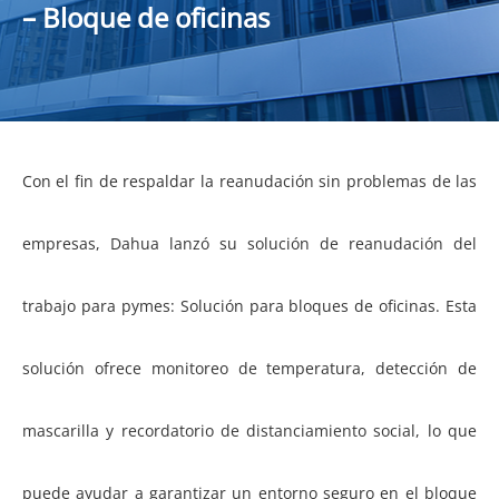
– Bloque de oficinas
Con el fin de respaldar la reanudación sin problemas de las
empresas, Dahua lanzó su solución de reanudación del
trabajo para pymes: Solución para bloques de oficinas. Esta
solución ofrece monitoreo de temperatura, detección de
mascarilla y recordatorio de distanciamiento social, lo que
puede ayudar a garantizar un entorno seguro en el bloque