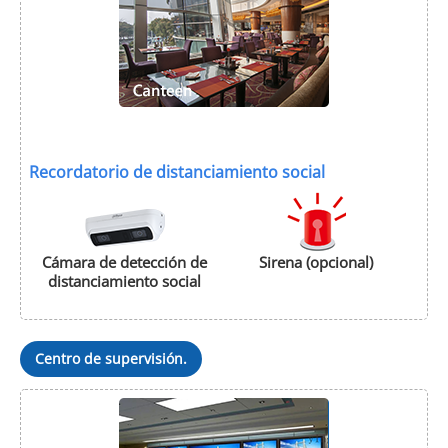
Recordatorio de distanciamiento social
Cámara de detección de
Sirena (opcional)
distanciamiento social
Centro de supervisión.