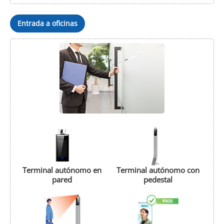
Entrada a oficinas
Terminal autónomo en
Terminal autónomo con
pared
pedestal