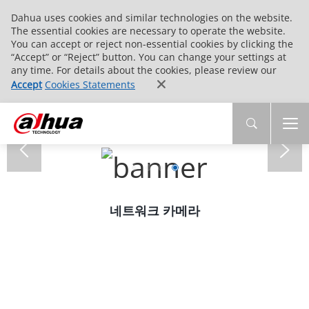
Dahua uses cookies and similar technologies on the website.
The essential cookies are necessary to operate the website.
You can accept or reject non-essential cookies by clicking the
“Accept” or “Reject” button. You can change your settings at
any time. For details about the cookies, please review our
Accept
Cookies Statements
네트워크 카메라