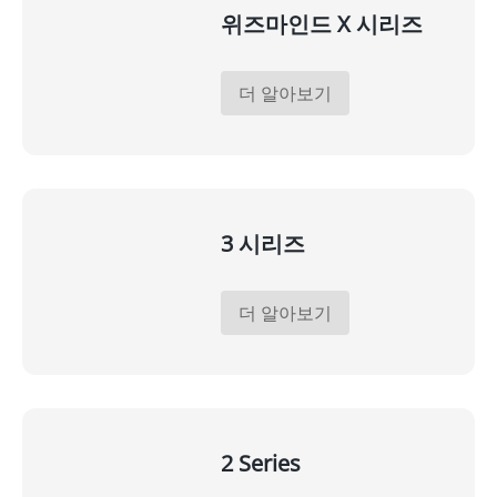
위즈마인드 X 시리즈
더 알아보기
3 시리즈
더 알아보기
2 Series