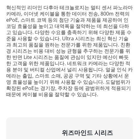
혁신적인 리더인 다후아 테크놀로지는 멀티 센서 파노라마
카메라, 이더넷 케이블을 통한 데이터 전송, 800m 전력의
ePoE, 스마트 코덱 등의 첨단 기술과 제품을 제공하여 인
코딩 효율성을 높이고 대역폭을 절약하는 데 최선을 다하
고 있습니다. 다양한 수요를 충족하기 위해 다양한 제품 수
준을 사용할 수 있습니다. Ultra 시리즈는 최신 혁신 기술
과 최고의 품질을 원하는 전문가를 위한 제품입니다. 친환
경 시리즈는 비용 대비 성능 균형을 추구하는 전문가를 위
한 반면 Lite 시리즈는 품질에 관심이 있지만 예산이 빠듯
한 고객을 위한 제품입니다. 네트워크 카메라는 다양한 적
용 분야 및 버티컬 산업에서 널리 사용됩니다. 얼굴 인식 카
메라는 출입, 스마트 소매, 공공 구역 및 기타 상황에서 운
영 효율성을 높이기 위해 사용할 수 있습니다. 도달범위가
확장된 ePoE는 경기장, 주차장 등에 광범위하게 적용되기
때문에 케이블 비용을 절약할 수 있습니다.
위즈마인드 시리즈