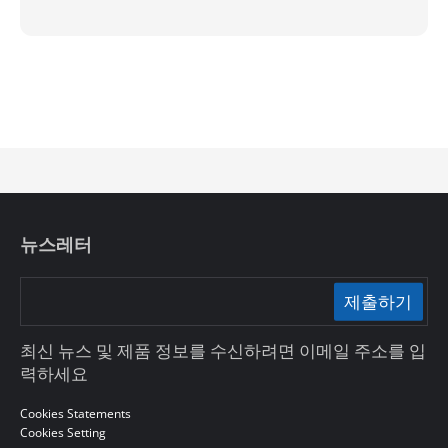
뉴스레터
제출하기
최신 뉴스 및 제품 정보를 수신하려면 이메일 주소를 입
력하세요
Cookies Statements
Cookies Setting