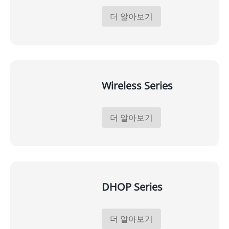
더 알아보기
Wireless Series
더 알아보기
DHOP Series
더 알아보기