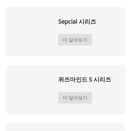
Sepcial 시리즈
더 알아보기
위즈마인드 S 시리즈
더 알아보기