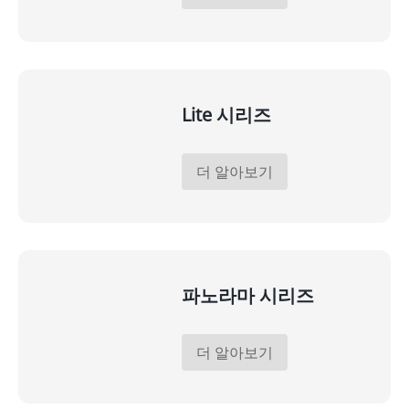
Lite 시리즈
더 알아보기
파노라마 시리즈
더 알아보기