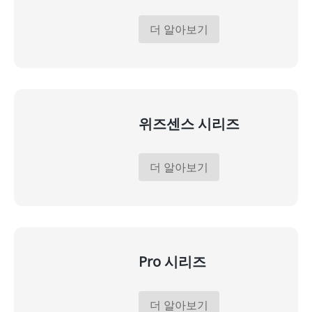
더 알아보기
위즈센스 시리즈
더 알아보기
Pro 시리즈
더 알아보기