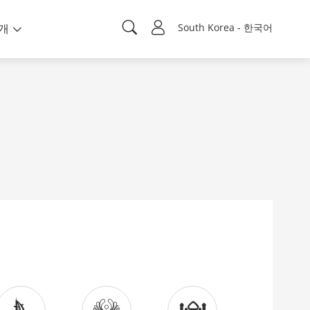
개
South Korea - 한국어