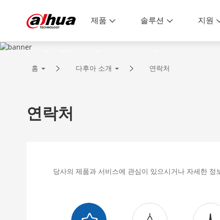
제품
솔루션
지원
다후아 소개
홈
다후아 소개
연락처
더 안전한 사회와 더 스마트한 삶을 
연락처
당사의 제품과 서비스에 관심이 있으시거나 자세한 정