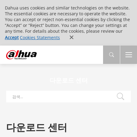
Dahua uses cookies and similar technologies on the website.
The essential cookies are necessary to operate the website.
You can accept or reject non-essential cookies by clicking the
“Accept” or “Reject” button. You can change your settings at
any time. For details about the cookies, please review our
Accept
Cookies Statements
다운로드 센터
다운로드 센터