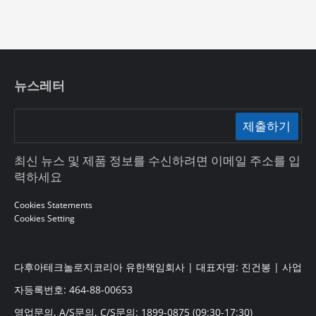
뉴스레터
제출하기
최신 뉴스 및 제품 정보를 수신하려면 이메일 주소를 입
력하세요
Cookies Statements
Cookies Setting
다후아테크놀로지코리아 유한책임회사 | 대표자명: 진건봉 | 사업
자등록번호: 464-88-00653
영업문의, A/S문의, C/S문의: 1899-0875 (09:30-17:30)