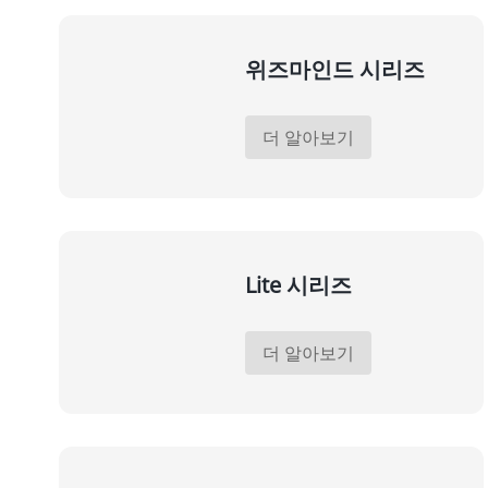
위즈마인드 시리즈
더 알아보기
Lite 시리즈
더 알아보기