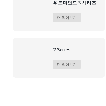
위즈마인드 S 시리즈
더 알아보기
2 Series
더 알아보기