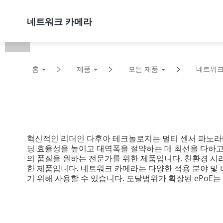
제품
솔루션
지원
네트워크 카메라
홈
제품
모든 제품
네트워크
혁신적인 리더인 다후아 테크놀로지는 멀티 센서 파노라마 
딩 효율성을 높이고 대역폭을 절약하는 데 최선을 다하고 
의 품질을 원하는 전문가를 위한 제품입니다. 친환경 시리
한 제품입니다. 네트워크 카메라는 다양한 적용 분야 및 
기 위해 사용할 수 있습니다. 도달범위가 확장된 ePoE