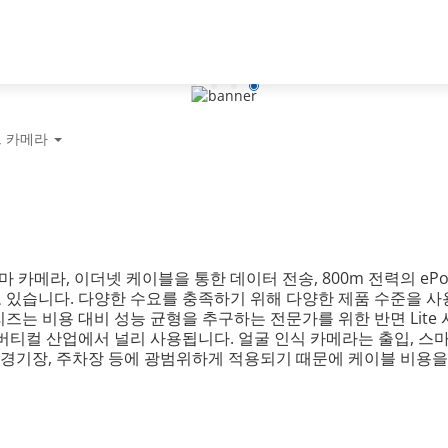
파트너
뉴스 & 이벤트
다후아 소
 카메라
카메라, 이더넷 케이블을 통한 데이터 전송, 800m 전력의 ePo
있습니다. 다양한 수요를 충족하기 위해 다양한 제품 수준을 사용할
즈는 비용 대비 성능 균형을 추구하는 전문가를 위한 반면 Lite
버티컬 산업에서 널리 사용됩니다. 얼굴 인식 카메라는 출입, 스마
는 경기장, 주차장 등에 광범위하게 적용되기 때문에 케이블 비용을