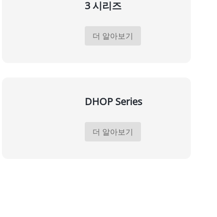
3 시리즈
더 알아보기
DHOP Series
더 알아보기