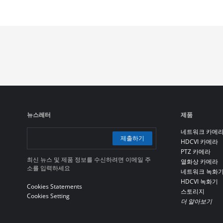
뉴스레터
제품
네트워크 카메
제출하기
HDCVI 카메라
PTZ 카메라
최신 뉴스 및 제품 정보를 수신하려면 이메일 주
열화상 카메라
소를 입력하세요
네트워크 녹화
HDCVI 녹화기
Cookies Statements
스토리지
Cookies Setting
더 알아보기