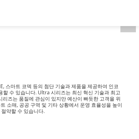
개
South Korea - 한국어
E, 스마트 코덱 등의 첨단 기술과 제품을 제공하여 인코
 수 있습니다. Ultra 시리즈는 최신 혁신 기술과 최고
 시리즈는 품질에 관심이 있지만 예산이 빠듯한 고객을 위
트 소매, 공공 구역 및 기타 상황에서 운영 효율성을 높이
 절약할 수 있습니다.