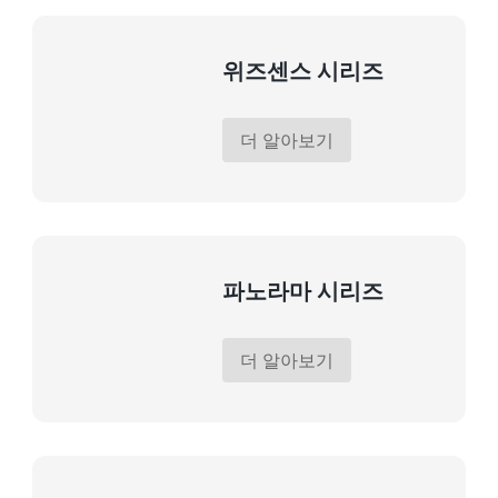
위즈센스 시리즈
더 알아보기
파노라마 시리즈
더 알아보기