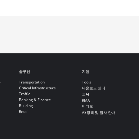
솔루션
지원
라
Transportation
Tools
Critical Infrastructure
다운로드 센터
Traffic
교육
Banking & Finance
RMA
Building
비디오
기
Retail
AS정책 및 절차 안내