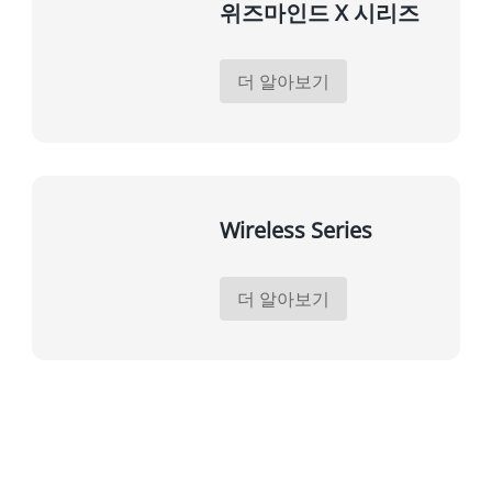
위즈마인드 X 시리즈
더 알아보기
Wireless Series
더 알아보기