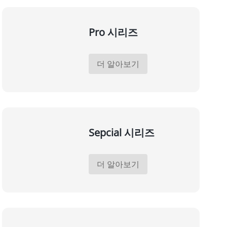
Pro 시리즈
더 알아보기
Sepcial 시리즈
더 알아보기