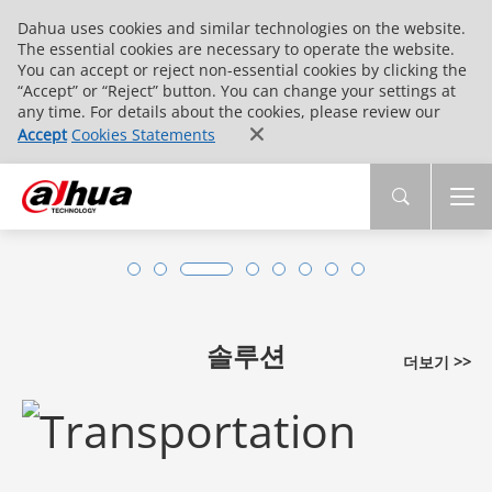
Dahua uses cookies and similar technologies on the website.
The essential cookies are necessary to operate the website.
You can accept or reject non-essential cookies by clicking the
“Accept” or “Reject” button. You can change your settings at
any time. For details about the cookies, please review our
Accept
Cookies Statements
솔루션
더보기 >>