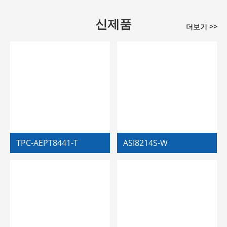
신제품
더보기 >>
TPC-AEPT8441-T
ASI8214S-W