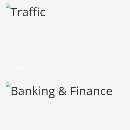
Traffic