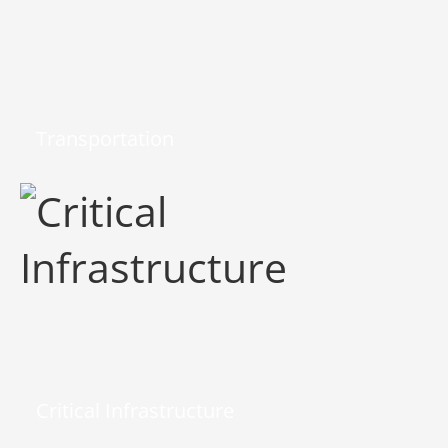
Transportation
Critical Infrastructure