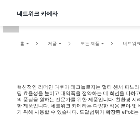
제품
솔루션
지원
네트워크 카메라
홈
제품
모든 제품
네트워크
혁신적인 리더인 다후아 테크놀로지는 멀티 센서 파노라마 
딩 효율성을 높이고 대역폭을 절약하는 데 최선을 다하고 
의 품질을 원하는 전문가를 위한 제품입니다. 친환경 시리
한 제품입니다. 네트워크 카메라는 다양한 적용 분야 및 
기 위해 사용할 수 있습니다. 도달범위가 확장된 ePoE