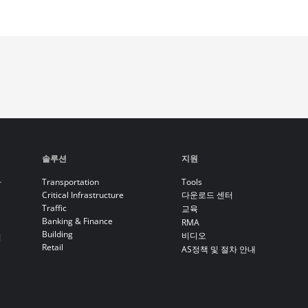
솔루션
지원
라
Transportation
Tools
Critical Infrastructure
다운로드 센터
Traffic
교육
Banking & Finance
RMA
Building
비디오
기
Retail
AS정책 및 절차 안내