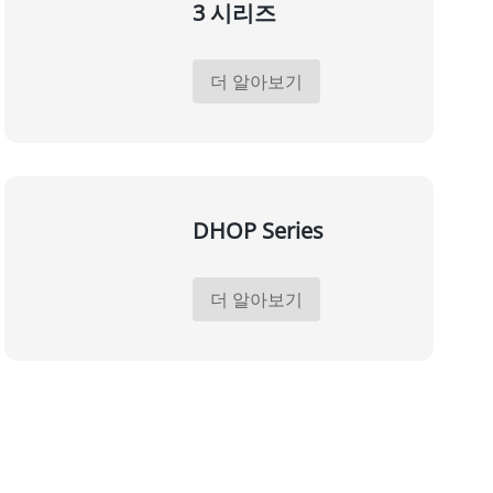
3 시리즈
더 알아보기
DHOP Series
더 알아보기