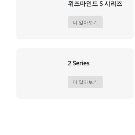
위즈마인드 S 시리즈
더 알아보기
2 Series
더 알아보기