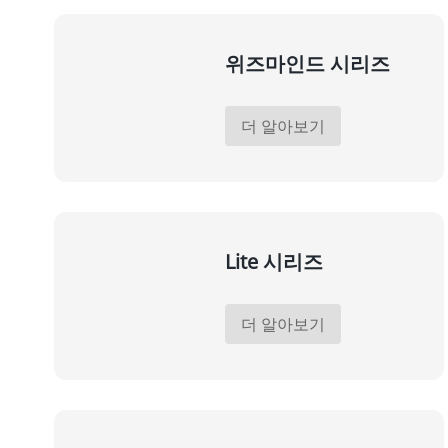
위즈마인드 시리즈
더 알아보기
Lite 시리즈
더 알아보기