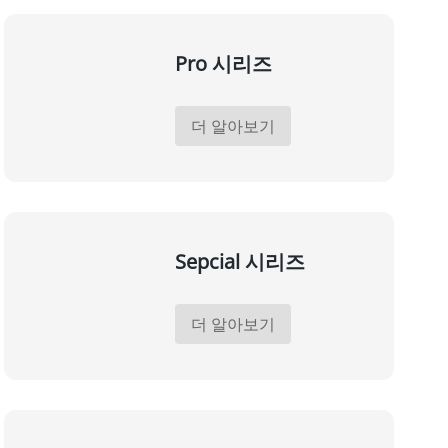
Pro 시리즈
더 알아보기
Sepcial 시리즈
더 알아보기