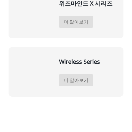
위즈마인드 X 시리즈
더 알아보기
Wireless Series
더 알아보기