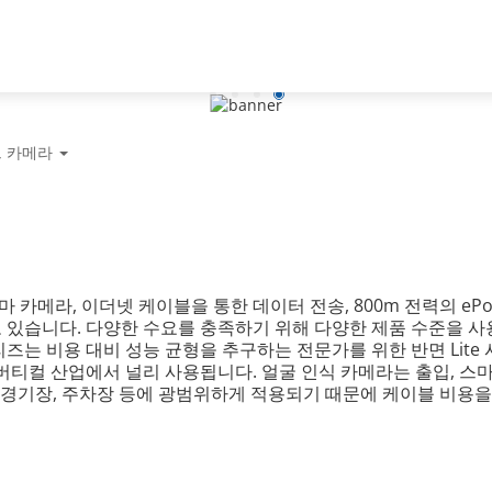
파트너
뉴스 & 이벤트
다후아 소
 카메라
카메라, 이더넷 케이블을 통한 데이터 전송, 800m 전력의 ePo
있습니다. 다양한 수요를 충족하기 위해 다양한 제품 수준을 사용할
즈는 비용 대비 성능 균형을 추구하는 전문가를 위한 반면 Lite
버티컬 산업에서 널리 사용됩니다. 얼굴 인식 카메라는 출입, 스마
는 경기장, 주차장 등에 광범위하게 적용되기 때문에 케이블 비용을