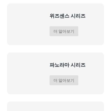
위즈센스 시리즈
더 알아보기
파노라마 시리즈
더 알아보기