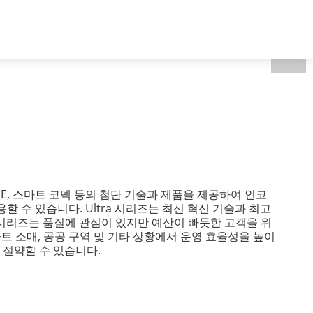
개
South Korea - 한국어
E, 스마트 코덱 등의 첨단 기술과 제품을 제공하여 인코
 수 있습니다. Ultra 시리즈는 최신 혁신 기술과 최고
 시리즈는 품질에 관심이 있지만 예산이 빠듯한 고객을 위
트 소매, 공공 구역 및 기타 상황에서 운영 효율성을 높이
 절약할 수 있습니다.