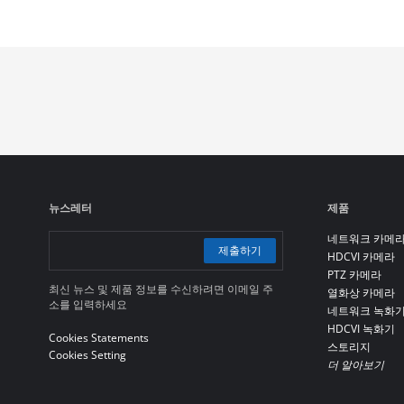
뉴스레터
제품
네트워크 카메
제출하기
HDCVI 카메라
PTZ 카메라
최신 뉴스 및 제품 정보를 수신하려면 이메일 주
열화상 카메라
소를 입력하세요
네트워크 녹화
HDCVI 녹화기
Cookies Statements
스토리지
Cookies Setting
더 알아보기